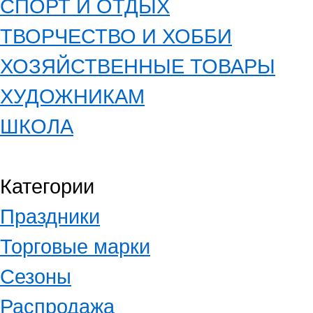
СПОРТ И ОТДЫХ
ТВОРЧЕСТВО И ХОББИ
ХОЗЯЙСТВЕННЫЕ ТОВАРЫ
ХУДОЖНИКАМ
ШКОЛА
Категории
Праздники
Торговые марки
Сезоны
Распродажа