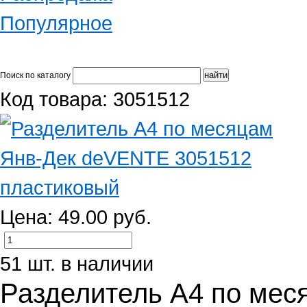
Популярное
Поиск по каталогу
Код товара: 3051512
Цена: 49.00 руб.
51 шт. в наличии
Разделитель А4 по ме