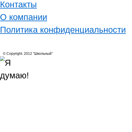
Контакты
О компании
Политика конфиденциальности
© Copyright. 2012 “Школьный”