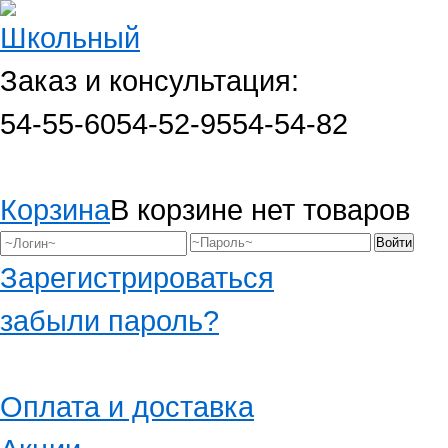
Заказ и консультация:
54-55-60
54-52-95
54-54-82
Корзина
В корзине нет товаров
Зарегистрироваться
забыли пароль?
Оплата и доставка