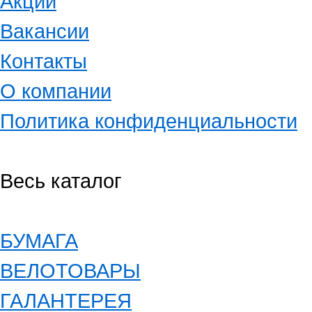
Акции
Вакансии
Контакты
О компании
Политика конфиденциальности
Весь каталог
БУМАГА
ВЕЛОТОВАРЫ
ГАЛАНТЕРЕЯ