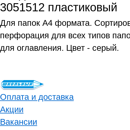
3051512 пластиковый
Для папок А4 формата. Сортиров
перфорация для всех типов пап
для оглавления. Цвет - серый.
Оплата и доставка
Акции
Вакансии