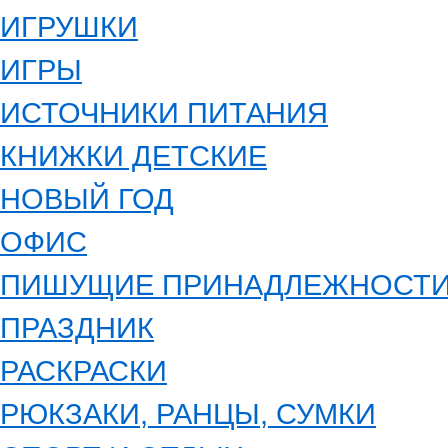
ИГРУШКИ
ИГРЫ
ИСТОЧНИКИ ПИТАНИЯ
КНИЖКИ ДЕТСКИЕ
НОВЫЙ ГОД
ОФИС
ПИШУЩИЕ ПРИНАДЛЕЖНОСТ
ПРАЗДНИК
РАСКРАСКИ
РЮКЗАКИ, РАНЦЫ, СУМКИ