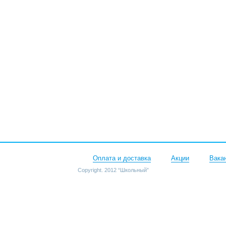
Оплата и доставка
Акции
Вака
Copyright. 2012 “Школьный”