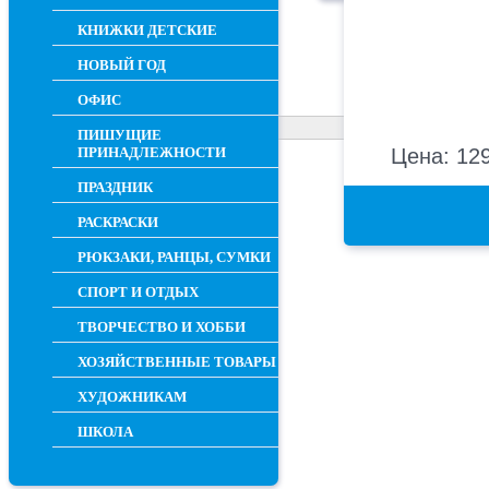
КНИЖКИ ДЕТСКИЕ
НОВЫЙ ГОД
ОФИС
ПИШУЩИЕ
ПРИНАДЛЕЖНОСТИ
Цена: 129
ПРАЗДНИК
РАСКРАСКИ
РЮКЗАКИ, РАНЦЫ, СУМКИ
СПОРТ И ОТДЫХ
ТВОРЧЕСТВО И ХОББИ
ХОЗЯЙСТВЕННЫЕ ТОВАРЫ
ХУДОЖНИКАМ
ШКОЛА