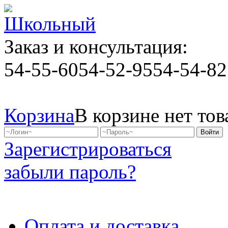
Заказ и консультация:
54-55-60
54-52-95
54-54-82
Корзина
В корзине нет тов
Зарегистрироваться
забыли пароль?
Оплата и доставка