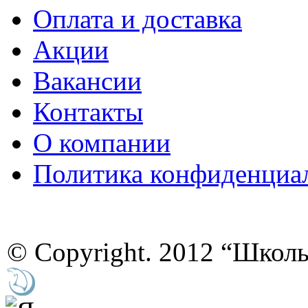
Оплата и доставка
Акции
Вакансии
Контакты
О компании
Политика конфиденциа
© Copyright. 2012 “Школ