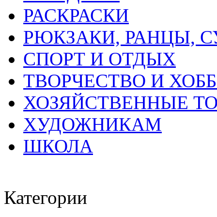
РАСКРАСКИ
РЮКЗАКИ, РАНЦЫ, 
СПОРТ И ОТДЫХ
ТВОРЧЕСТВО И ХОБ
ХОЗЯЙСТВЕННЫЕ Т
ХУДОЖНИКАМ
ШКОЛА
Категории