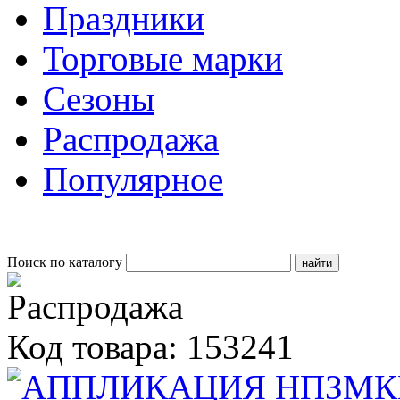
Праздники
Торговые марки
Сезоны
Распродажа
Популярное
Поиск по каталогу
Код товара: 153241