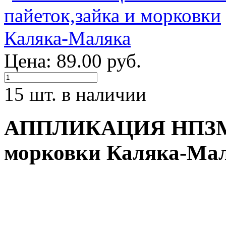
Цена: 89.00 руб.
15 шт. в наличии
АППЛИКАЦИЯ НПЗМКМ
морковки Каляка-Ма