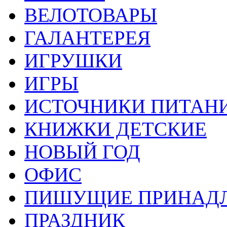
ВЕЛОТОВАРЫ
ГАЛАНТЕРЕЯ
ИГРУШКИ
ИГРЫ
ИСТОЧНИКИ ПИТАН
КНИЖКИ ДЕТСКИЕ
НОВЫЙ ГОД
ОФИС
ПИШУЩИЕ ПРИНАД
ПРАЗДНИК