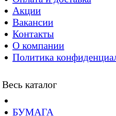
Акции
Вакансии
Контакты
О компании
Политика конфиденциа
Весь каталог
БУМАГА