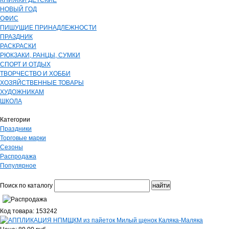
КНИЖКИ ДЕТСКИЕ
НОВЫЙ ГОД
ОФИС
ПИШУЩИЕ ПРИНАДЛЕЖНОСТИ
ПРАЗДНИК
РАСКРАСКИ
РЮКЗАКИ, РАНЦЫ, СУМКИ
СПОРТ И ОТДЫХ
ТВОРЧЕСТВО И ХОББИ
ХОЗЯЙСТВЕННЫЕ ТОВАРЫ
ХУДОЖНИКАМ
ШКОЛА
Категории
Праздники
Торговые марки
Сезоны
Распродажа
Популярное
Поиск по каталогу
Код товара: 153242