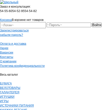
Заказ и консультация:
54-55-60
54-52-95
54-54-82
Корзина
В корзине нет товаров
Зарегистрироваться
забыли пароль?
Оплата и доставка
Акции
Вакансии
Контакты
О компании
Политика конфиденциальности
Весь каталог
БУМАГА
ВЕЛОТОВАРЫ
ГАЛАНТЕРЕЯ
ИГРУШКИ
ИГРЫ
ИСТОЧНИКИ ПИТАНИЯ