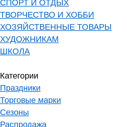
СПОРТ И ОТДЫХ
ТВОРЧЕСТВО И ХОББИ
ХОЗЯЙСТВЕННЫЕ ТОВАРЫ
ХУДОЖНИКАМ
ШКОЛА
Категории
Праздники
Торговые марки
Сезоны
Распродажа