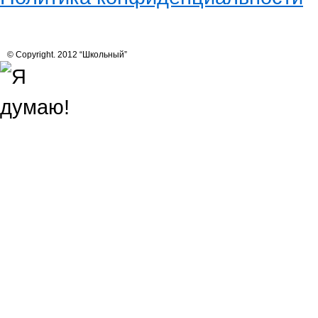
© Copyright. 2012 “Школьный”