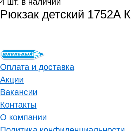
4 шт. в наличии
Рюкзак детский 1752A 
Оплата и доставка
Акции
Вакансии
Контакты
О компании
Политика конфиденциальности