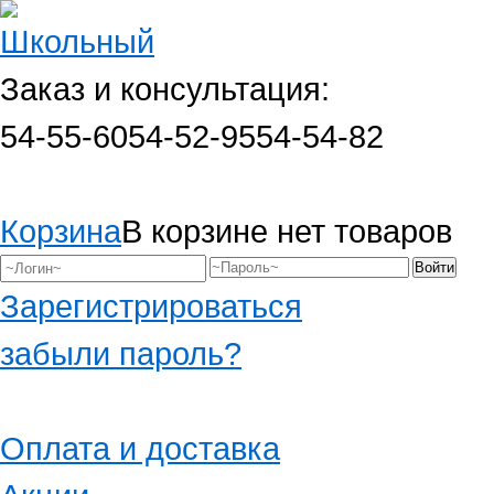
Заказ и консультация:
54-55-60
54-52-95
54-54-82
Корзина
В корзине нет товаров
Зарегистрироваться
забыли пароль?
Оплата и доставка