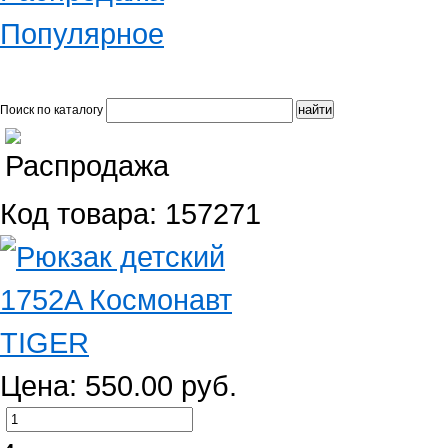
Популярное
Поиск по каталогу
Код товара: 157271
Цена: 550.00 руб.