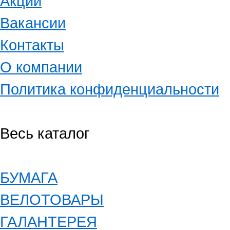
Акции
Вакансии
Контакты
О компании
Политика конфиденциальности
Весь каталог
БУМАГА
ВЕЛОТОВАРЫ
ГАЛАНТЕРЕЯ