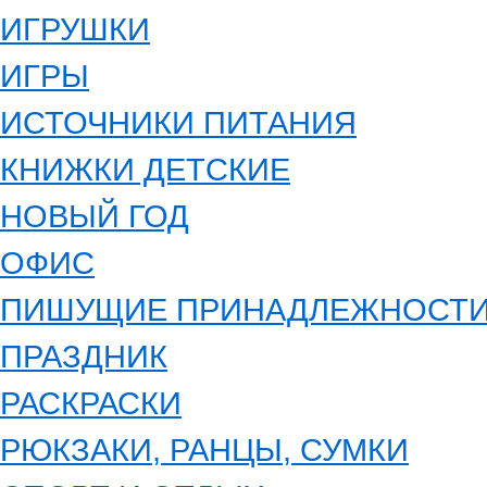
ИГРУШКИ
ИГРЫ
ИСТОЧНИКИ ПИТАНИЯ
КНИЖКИ ДЕТСКИЕ
НОВЫЙ ГОД
ОФИС
ПИШУЩИЕ ПРИНАДЛЕЖНОСТ
ПРАЗДНИК
РАСКРАСКИ
РЮКЗАКИ, РАНЦЫ, СУМКИ