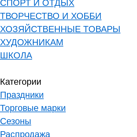
СПОРТ И ОТДЫХ
ТВОРЧЕСТВО И ХОББИ
ХОЗЯЙСТВЕННЫЕ ТОВАРЫ
ХУДОЖНИКАМ
ШКОЛА
Категории
Праздники
Торговые марки
Сезоны
Распродажа