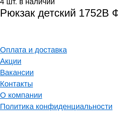
4 шт. в наличии
Рюкзак детский 1752B 
Оплата и доставка
Акции
Вакансии
Контакты
О компании
Политика конфиденциальности