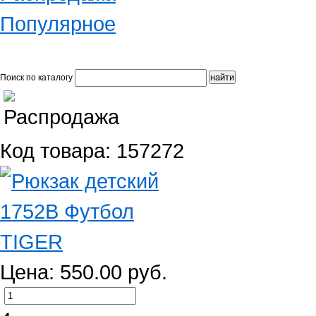
Популярное
Поиск по каталогу
Код товара: 157272
Цена: 550.00 руб.