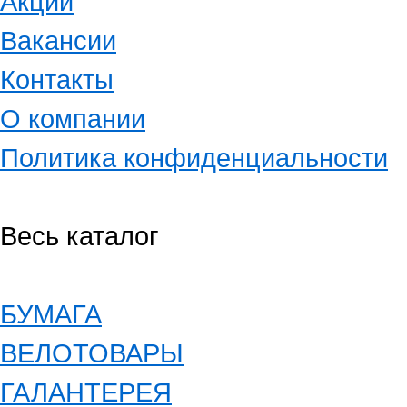
Акции
Вакансии
Контакты
О компании
Политика конфиденциальности
Весь каталог
БУМАГА
ВЕЛОТОВАРЫ
ГАЛАНТЕРЕЯ