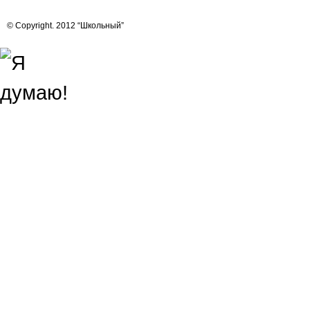
© Copyright. 2012 “Школьный”