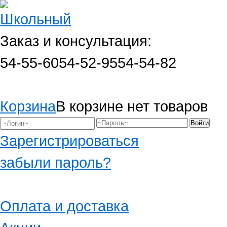
Заказ и консультация:
54-55-60
54-52-95
54-54-82
Корзина
В корзине нет товаров
Зарегистрироваться
забыли пароль?
Оплата и доставка