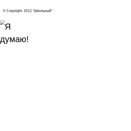
© Copyright. 2012 “Школьный”