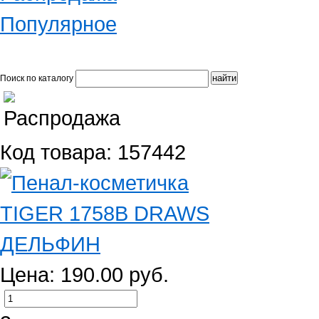
Популярное
Поиск по каталогу
Код товара: 157442
Цена: 190.00 руб.