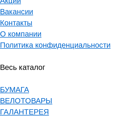
Акции
Вакансии
Контакты
О компании
Политика конфиденциальности
Весь каталог
БУМАГА
ВЕЛОТОВАРЫ
ГАЛАНТЕРЕЯ