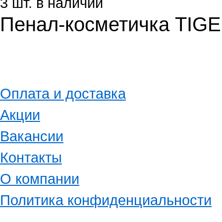
3 шт. в наличии
Пенал-косметичка TI
Оплата и доставка
Акции
Вакансии
Контакты
О компании
Политика конфиденциальности