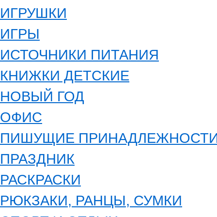
ИГРУШКИ
ИГРЫ
ИСТОЧНИКИ ПИТАНИЯ
КНИЖКИ ДЕТСКИЕ
НОВЫЙ ГОД
ОФИС
ПИШУЩИЕ ПРИНАДЛЕЖНОСТ
ПРАЗДНИК
РАСКРАСКИ
РЮКЗАКИ, РАНЦЫ, СУМКИ