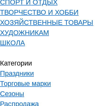
СПОРТ И ОТДЫХ
ТВОРЧЕСТВО И ХОББИ
ХОЗЯЙСТВЕННЫЕ ТОВАРЫ
ХУДОЖНИКАМ
ШКОЛА
Категории
Праздники
Торговые марки
Сезоны
Распродажа