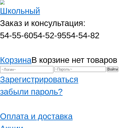
Заказ и консультация:
54-55-60
54-52-95
54-54-82
Корзина
В корзине нет товаров
Зарегистрироваться
забыли пароль?
Оплата и доставка