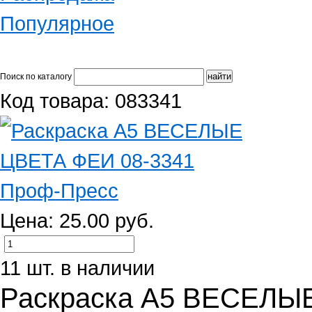
Популярное
Поиск по каталогу
Код товара: 083341
Цена: 25.00 руб.
11 шт. в наличии
Раскраска А5 ВЕСЕЛЫ