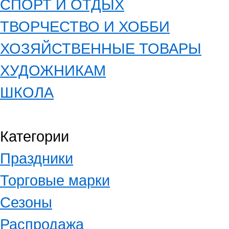
СПОРТ И ОТДЫХ
ТВОРЧЕСТВО И ХОББИ
ХОЗЯЙСТВЕННЫЕ ТОВАРЫ
ХУДОЖНИКАМ
ШКОЛА
Категории
Праздники
Торговые марки
Сезоны
Распродажа