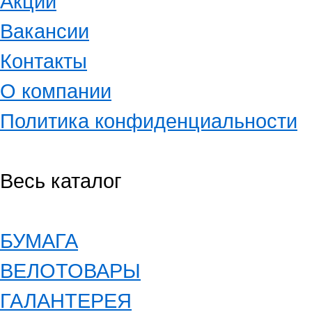
Акции
Вакансии
Контакты
О компании
Политика конфиденциальности
Весь каталог
БУМАГА
ВЕЛОТОВАРЫ
ГАЛАНТЕРЕЯ