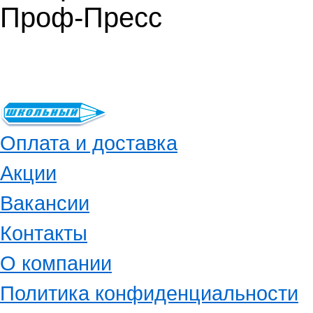
Проф-Пресс
Оплата и доставка
Акции
Вакансии
Контакты
О компании
Политика конфиденциальности