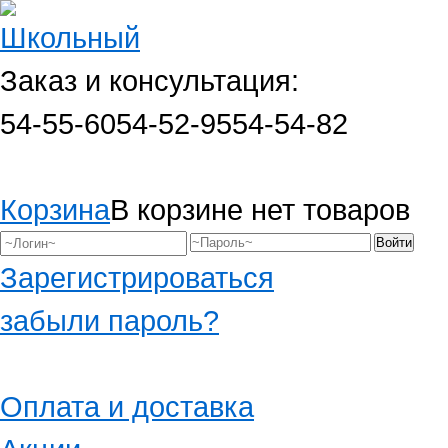
Заказ и консультация:
54-55-60
54-52-95
54-54-82
Корзина
В корзине нет товаров
Зарегистрироваться
забыли пароль?
Оплата и доставка