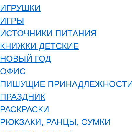
ИГРУШКИ
ИГРЫ
ИСТОЧНИКИ ПИТАНИЯ
КНИЖКИ ДЕТСКИЕ
НОВЫЙ ГОД
ОФИС
ПИШУЩИЕ ПРИНАДЛЕЖНОСТ
ПРАЗДНИК
РАСКРАСКИ
РЮКЗАКИ, РАНЦЫ, СУМКИ