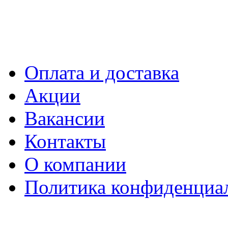
Оплата и доставка
Акции
Вакансии
Контакты
О компании
Политика конфиденциа