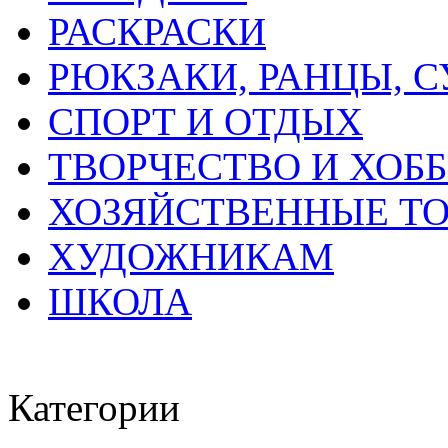
РАСКРАСКИ
РЮКЗАКИ, РАНЦЫ, 
СПОРТ И ОТДЫХ
ТВОРЧЕСТВО И ХОБ
ХОЗЯЙСТВЕННЫЕ Т
ХУДОЖНИКАМ
ШКОЛА
Категории