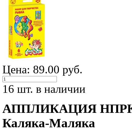
Цена: 89.00 руб.
16 шт. в наличии
АППЛИКАЦИЯ НПРКМ
Каляка-Маляка