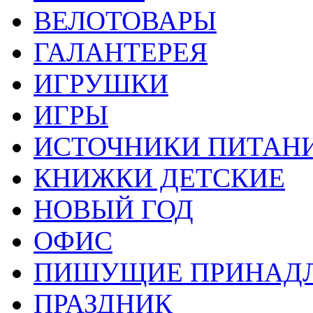
ВЕЛОТОВАРЫ
ГАЛАНТЕРЕЯ
ИГРУШКИ
ИГРЫ
ИСТОЧНИКИ ПИТАН
КНИЖКИ ДЕТСКИЕ
НОВЫЙ ГОД
ОФИС
ПИШУЩИЕ ПРИНАД
ПРАЗДНИК