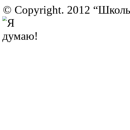
© Copyright. 2012 “Школ