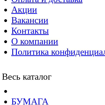
Акции
Вакансии
Контакты
О компании
Политика конфиденциа
Весь каталог
БУМАГА