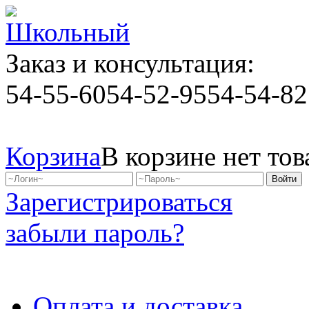
Заказ и консультация:
54-55-60
54-52-95
54-54-82
Корзина
В корзине нет тов
Зарегистрироваться
забыли пароль?
Оплата и доставка