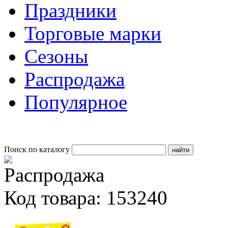
Праздники
Торговые марки
Сезоны
Распродажа
Популярное
Поиск по каталогу
Код товара: 153240