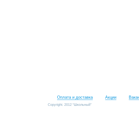
Оплата и доставка
Акции
Вака
Copyright. 2012 “Школьный”