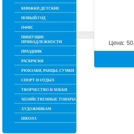
КНИЖКИ ДЕТСКИЕ
НОВЫЙ ГОД
ОФИС
ПИШУЩИЕ
ПРИНАДЛЕЖНОСТИ
Цена: 50
ПРАЗДНИК
РАСКРАСКИ
РЮКЗАКИ, РАНЦЫ, СУМКИ
СПОРТ И ОТДЫХ
ТВОРЧЕСТВО И ХОББИ
ХОЗЯЙСТВЕННЫЕ ТОВАРЫ
ХУДОЖНИКАМ
ШКОЛА