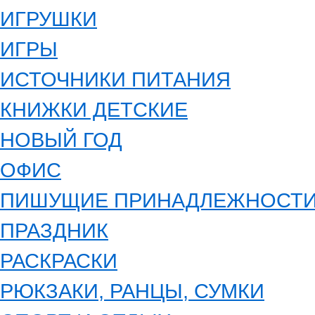
ИГРУШКИ
ИГРЫ
ИСТОЧНИКИ ПИТАНИЯ
КНИЖКИ ДЕТСКИЕ
НОВЫЙ ГОД
ОФИС
ПИШУЩИЕ ПРИНАДЛЕЖНОСТ
ПРАЗДНИК
РАСКРАСКИ
РЮКЗАКИ, РАНЦЫ, СУМКИ