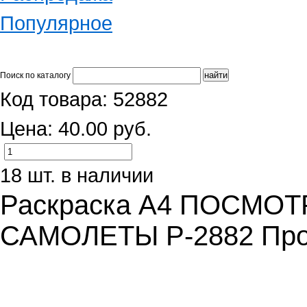
Популярное
Поиск по каталогу
Код товара: 52882
Цена: 40.00 руб.
18 шт. в наличии
Раскраска А4 ПОСМОТ
САМОЛЕТЫ Р-2882 Про