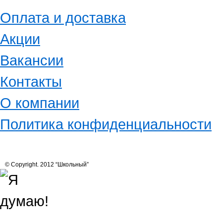
Оплата и доставка
Акции
Вакансии
Контакты
О компании
Политика конфиденциальности
© Copyright. 2012 “Школьный”