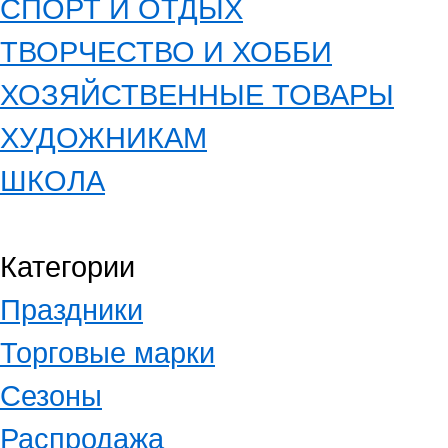
СПОРТ И ОТДЫХ
ТВОРЧЕСТВО И ХОББИ
ХОЗЯЙСТВЕННЫЕ ТОВАРЫ
ХУДОЖНИКАМ
ШКОЛА
Категории
Праздники
Торговые марки
Сезоны
Распродажа