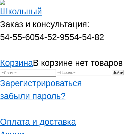
Заказ и консультация:
54-55-60
54-52-95
54-54-82
Корзина
В корзине нет товаров
Зарегистрироваться
забыли пароль?
Оплата и доставка