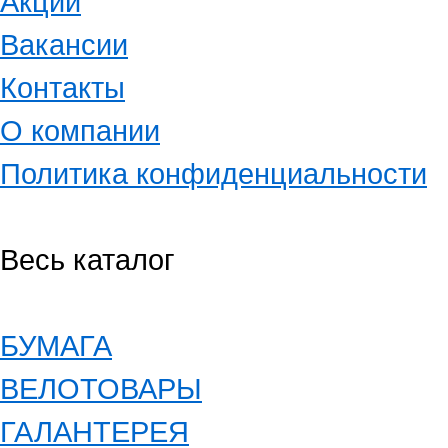
Акции
Вакансии
Контакты
О компании
Политика конфиденциальности
Весь каталог
БУМАГА
ВЕЛОТОВАРЫ
ГАЛАНТЕРЕЯ