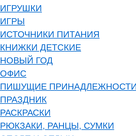
ИГРУШКИ
ИГРЫ
ИСТОЧНИКИ ПИТАНИЯ
КНИЖКИ ДЕТСКИЕ
НОВЫЙ ГОД
ОФИС
ПИШУЩИЕ ПРИНАДЛЕЖНОСТ
ПРАЗДНИК
РАСКРАСКИ
РЮКЗАКИ, РАНЦЫ, СУМКИ