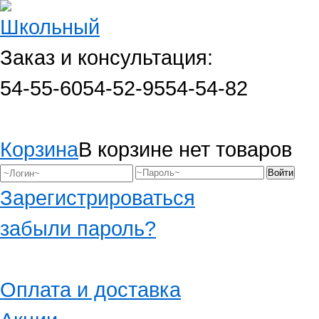
Заказ и консультация:
54-55-60
54-52-95
54-54-82
Корзина
В корзине нет товаров
Зарегистрироваться
забыли пароль?
Оплата и доставка