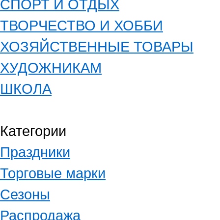
СПОРТ И ОТДЫХ
ТВОРЧЕСТВО И ХОББИ
ХОЗЯЙСТВЕННЫЕ ТОВАРЫ
ХУДОЖНИКАМ
ШКОЛА
Категории
Праздники
Торговые марки
Сезоны
Распродажа