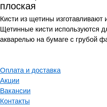
плоская
Кисти из щетины изготавливают 
Щетинные кисти используются д
акварелью на бумаге с грубой фа
Оплата и доставка
Акции
Вакансии
Контакты