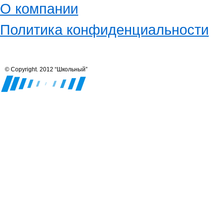
О компании
Политика конфиденциальности
© Copyright. 2012 “Школьный”