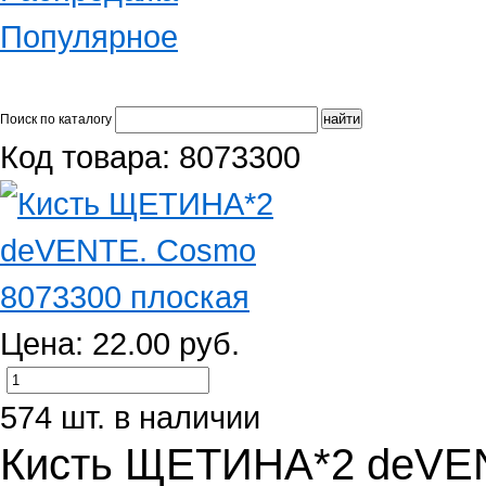
Популярное
Поиск по каталогу
Код товара: 8073300
Цена: 22.00 руб.
574 шт. в наличии
Кисть ЩЕТИНА*2 deVE