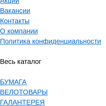
Акции
Вакансии
Контакты
О компании
Политика конфиденциальности
Весь каталог
БУМАГА
ВЕЛОТОВАРЫ
ГАЛАНТЕРЕЯ