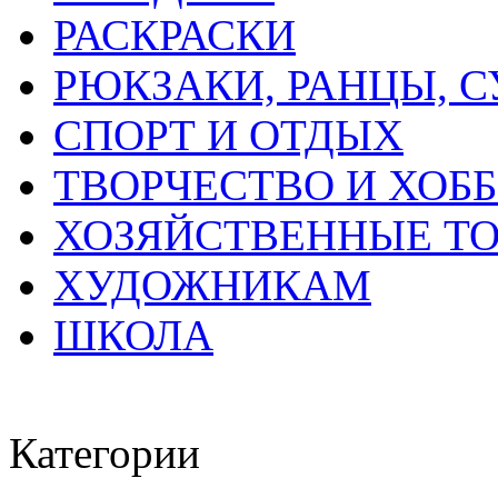
РАСКРАСКИ
РЮКЗАКИ, РАНЦЫ, 
СПОРТ И ОТДЫХ
ТВОРЧЕСТВО И ХОБ
ХОЗЯЙСТВЕННЫЕ Т
ХУДОЖНИКАМ
ШКОЛА
Категории