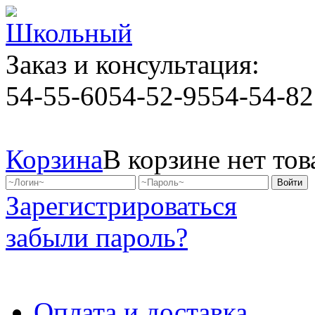
Заказ и консультация:
54-55-60
54-52-95
54-54-82
Корзина
В корзине нет тов
Зарегистрироваться
забыли пароль?
Оплата и доставка