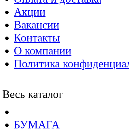
Акции
Вакансии
Контакты
О компании
Политика конфиденциа
Весь каталог
БУМАГА