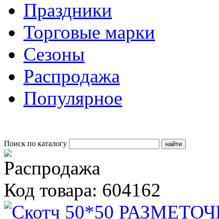
Праздники
Торговые марки
Сезоны
Распродажа
Популярное
Поиск по каталогу
Код товара: 604162