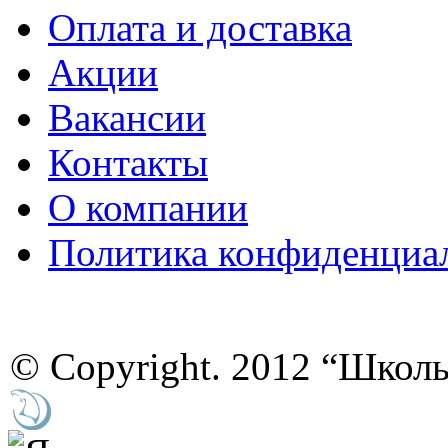
Оплата и доставка
Акции
Вакансии
Контакты
О компании
Политика конфиденциа
© Copyright. 2012 “Школ