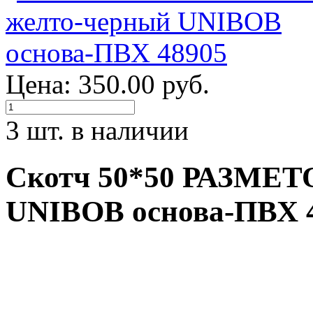
Цена: 350.00 руб.
3 шт. в наличии
Скотч 50*50 РАЗМЕ
UNIBOB основа-ПВХ 