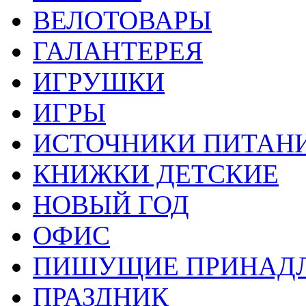
ВЕЛОТОВАРЫ
ГАЛАНТЕРЕЯ
ИГРУШКИ
ИГРЫ
ИСТОЧНИКИ ПИТАН
КНИЖКИ ДЕТСКИЕ
НОВЫЙ ГОД
ОФИС
ПИШУЩИЕ ПРИНАД
ПРАЗДНИК