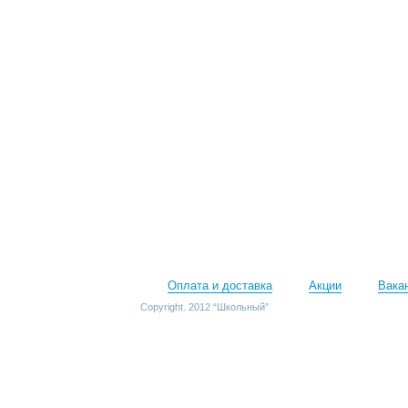
Оплата и доставка
Акции
Вака
Copyright. 2012 “Школьный”