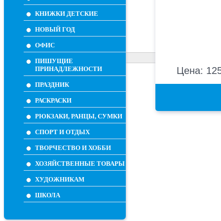
КНИЖКИ ДЕТСКИЕ
НОВЫЙ ГОД
ОФИС
ПИШУЩИЕ
ПРИНАДЛЕЖНОСТИ
Цена: 125
ПРАЗДНИК
РАСКРАСКИ
РЮКЗАКИ, РАНЦЫ, СУМКИ
СПОРТ И ОТДЫХ
ТВОРЧЕСТВО И ХОББИ
ХОЗЯЙСТВЕННЫЕ ТОВАРЫ
ХУДОЖНИКАМ
ШКОЛА