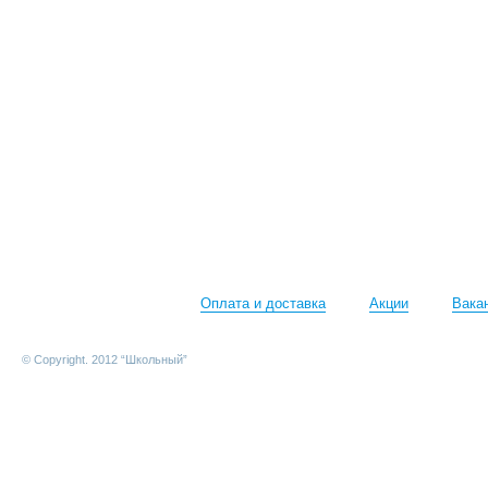
Оплата и доставка
Акции
Вака
© Copyright. 2012 “Школьный”