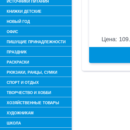
ИСТОЧНИКИ ПИТАНИЯ
КНИЖКИ ДЕТСКИЕ
НОВЫЙ ГОД
ОФИС
Цена: 109.
ПИШУЩИЕ ПРИНАДЛЕЖНОСТИ
ПРАЗДНИК
РАСКРАСКИ
РЮКЗАКИ, РАНЦЫ, СУМКИ
СПОРТ И ОТДЫХ
ТВОРЧЕСТВО И ХОББИ
ХОЗЯЙСТВЕННЫЕ ТОВАРЫ
ХУДОЖНИКАМ
ШКОЛА