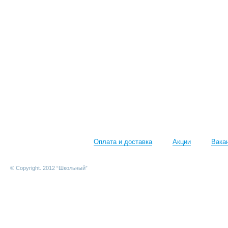
Оплата и доставка
Акции
Вака
© Copyright. 2012 “Школьный”