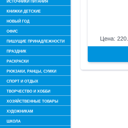
ИСТОЧНИКИ ПИТАНИЯ
КНИЖКИ ДЕТСКИЕ
НОВЫЙ ГОД
ОФИС
Цена: 220.
ПИШУЩИЕ ПРИНАДЛЕЖНОСТИ
ПРАЗДНИК
РАСКРАСКИ
РЮКЗАКИ, РАНЦЫ, СУМКИ
СПОРТ И ОТДЫХ
ТВОРЧЕСТВО И ХОББИ
ХОЗЯЙСТВЕННЫЕ ТОВАРЫ
ХУДОЖНИКАМ
ШКОЛА