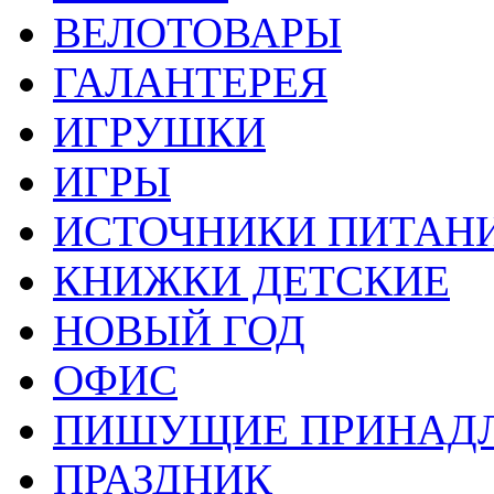
ВЕЛОТОВАРЫ
ГАЛАНТЕРЕЯ
ИГРУШКИ
ИГРЫ
ИСТОЧНИКИ ПИТАН
КНИЖКИ ДЕТСКИЕ
НОВЫЙ ГОД
ОФИС
ПИШУЩИЕ ПРИНАД
ПРАЗДНИК