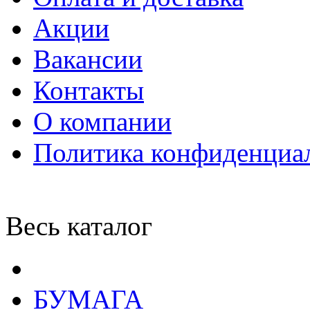
Акции
Вакансии
Контакты
О компании
Политика конфиденциа
Весь каталог
БУМАГА