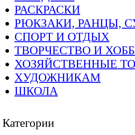
РАСКРАСКИ
РЮКЗАКИ, РАНЦЫ, 
СПОРТ И ОТДЫХ
ТВОРЧЕСТВО И ХОБ
ХОЗЯЙСТВЕННЫЕ Т
ХУДОЖНИКАМ
ШКОЛА
Категории