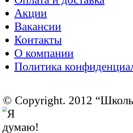
Акции
Вакансии
Контакты
О компании
Политика конфиденциа
© Copyright. 2012 “Школ