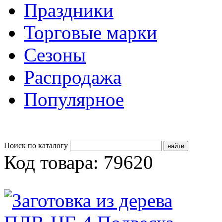
Праздники
Торговые марки
Сезоны
Распродажа
Популярное
Поиск по каталогу
Код товара: 79620