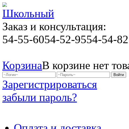
Заказ и консультация:
54-55-60
54-52-95
54-54-82
Корзина
В корзине нет тов
Зарегистрироваться
забыли пароль?
Оплата и доставка