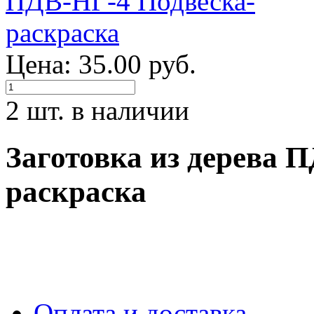
Цена: 35.00 руб.
2 шт. в наличии
Заготовка из дерева 
раскраска
Оплата и доставка