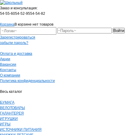
Заказ и консультация:
54-55-60
54-52-95
54-54-82
Корзина
В корзине нет товаров
Зарегистрироваться
забыли пароль?
Оплата и доставка
Акции
Вакансии
Контакты
О компании
Политика конфиденциальности
Весь каталог
БУМАГА
ВЕЛОТОВАРЫ
ГАЛАНТЕРЕЯ
ИГРУШКИ
ИГРЫ
ИСТОЧНИКИ ПИТАНИЯ