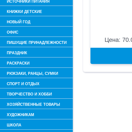
ИСТОЧНИКИ ПИТАНИЯ
КНИЖКИ ДЕТСКИЕ
НОВЫЙ ГОД
ОФИС
Цена: 70.
ПИШУЩИЕ ПРИНАДЛЕЖНОСТИ
ПРАЗДНИК
РАСКРАСКИ
РЮКЗАКИ, РАНЦЫ, СУМКИ
СПОРТ И ОТДЫХ
ТВОРЧЕСТВО И ХОББИ
ХОЗЯЙСТВЕННЫЕ ТОВАРЫ
ХУДОЖНИКАМ
ШКОЛА