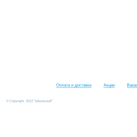
Оплата и доставка
Акции
Вака
© Copyright. 2012 “Школьный”