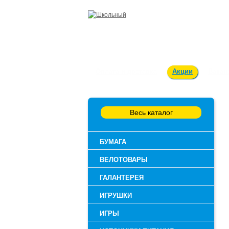
Оплата и доставка
Акции
Вакан
Весь каталог
БУМАГА
ВЕЛОТОВАРЫ
ГАЛАНТЕРЕЯ
ИГРУШКИ
ИГРЫ