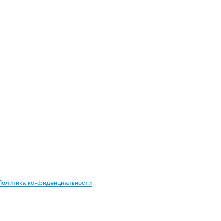
Политика конфиденциальности