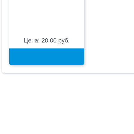
Цена: 20.00 руб.