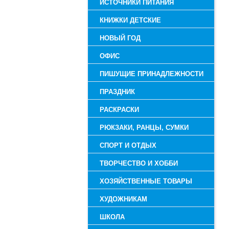
ИСТОЧНИКИ ПИТАНИЯ
КНИЖКИ ДЕТСКИЕ
НОВЫЙ ГОД
ОФИС
ПИШУЩИЕ ПРИНАДЛЕЖНОСТИ
ПРАЗДНИК
РАСКРАСКИ
РЮКЗАКИ, РАНЦЫ, СУМКИ
СПОРТ И ОТДЫХ
ТВОРЧЕСТВО И ХОББИ
ХОЗЯЙСТВЕННЫЕ ТОВАРЫ
ХУДОЖНИКАМ
ШКОЛА