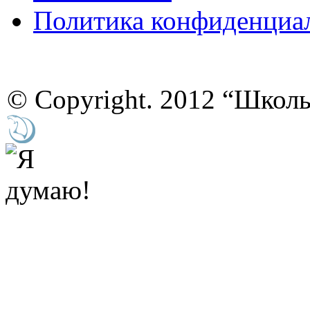
Политика конфиденциа
© Copyright. 2012 “Школ