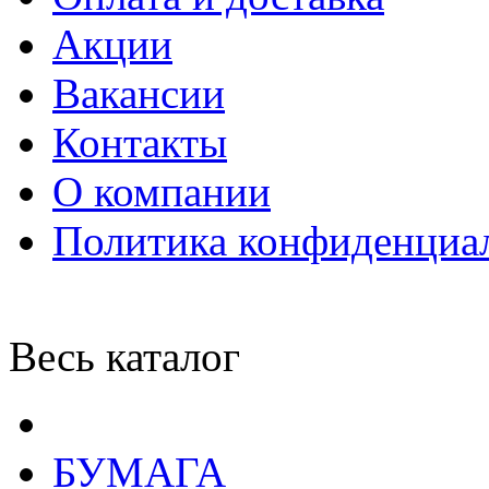
Акции
Вакансии
Контакты
О компании
Политика конфиденциа
Весь каталог
БУМАГА