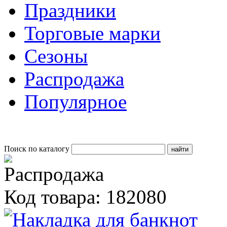
Праздники
Торговые марки
Сезоны
Распродажа
Популярное
Поиск по каталогу
Код товара: 182080