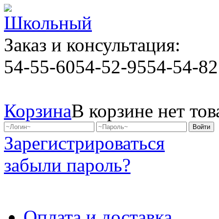
Заказ и консультация:
54-55-60
54-52-95
54-54-82
Корзина
В корзине нет тов
Зарегистрироваться
забыли пароль?
Оплата и доставка