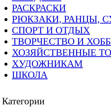
РАСКРАСКИ
РЮКЗАКИ, РАНЦЫ, 
СПОРТ И ОТДЫХ
ТВОРЧЕСТВО И ХОБ
ХОЗЯЙСТВЕННЫЕ Т
ХУДОЖНИКАМ
ШКОЛА
Категории