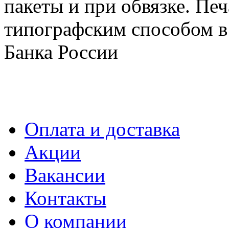
пакеты и при обвязке. Пе
типографским способом в 
Банка России
Оплата и доставка
Акции
Вакансии
Контакты
О компании