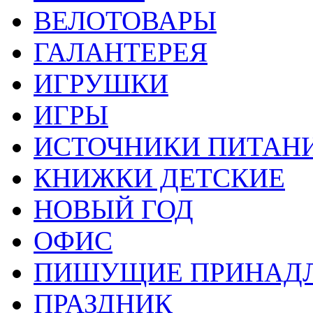
ВЕЛОТОВАРЫ
ГАЛАНТЕРЕЯ
ИГРУШКИ
ИГРЫ
ИСТОЧНИКИ ПИТАН
КНИЖКИ ДЕТСКИЕ
НОВЫЙ ГОД
ОФИС
ПИШУЩИЕ ПРИНАД
ПРАЗДНИК