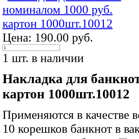
Цена: 190.00 руб.
1 шт. в наличии
Накладка для банкнот
картон 1000шт.10012
Применяются в качестве в
10 корешков банкнот в в