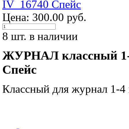
Цена: 300.00 руб.
8 шт. в наличии
ЖУРНАЛ классный 1-
Спейс
Классный для журнал 1-4 