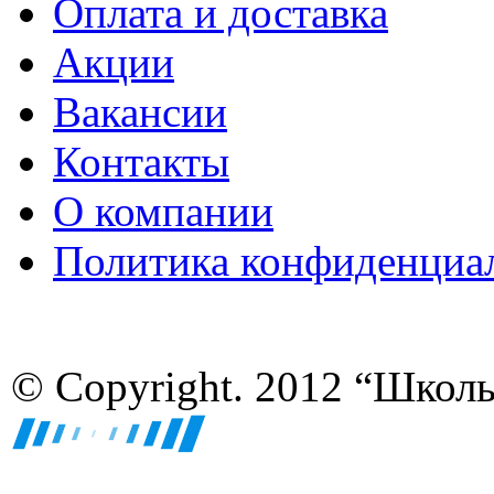
Оплата и доставка
Акции
Вакансии
Контакты
О компании
Политика конфиденциа
© Copyright. 2012 “Школ