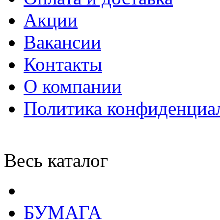
Акции
Вакансии
Контакты
О компании
Политика конфиденциа
Весь каталог
БУМАГА