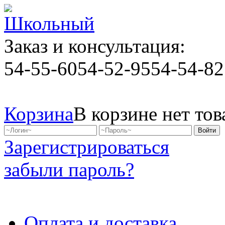
Заказ и консультация:
54-55-60
54-52-95
54-54-82
Корзина
В корзине нет тов
Зарегистрироваться
забыли пароль?
Оплата и доставка