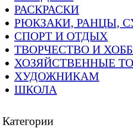
РАСКРАСКИ
РЮКЗАКИ, РАНЦЫ, 
СПОРТ И ОТДЫХ
ТВОРЧЕСТВО И ХОБ
ХОЗЯЙСТВЕННЫЕ Т
ХУДОЖНИКАМ
ШКОЛА
Категории