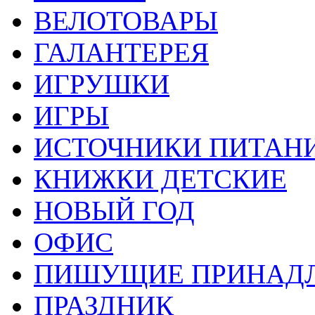
ВЕЛОТОВАРЫ
ГАЛАНТЕРЕЯ
ИГРУШКИ
ИГРЫ
ИСТОЧНИКИ ПИТАН
КНИЖКИ ДЕТСКИЕ
НОВЫЙ ГОД
ОФИС
ПИШУЩИЕ ПРИНАД
ПРАЗДНИК