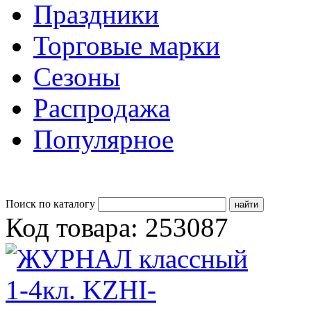
Праздники
Торговые марки
Сезоны
Распродажа
Популярное
Поиск по каталогу
Код товара: 253087