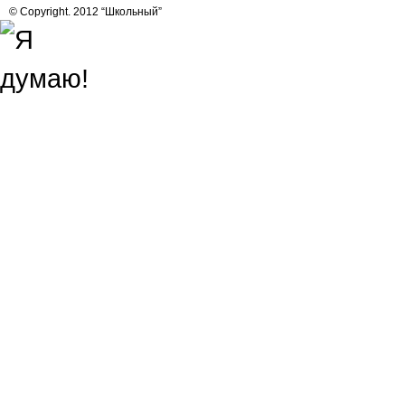
© Copyright. 2012 “Школьный”