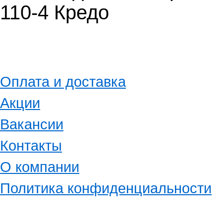
110-4 Кредо
Оплата и доставка
Акции
Вакансии
Контакты
О компании
Политика конфиденциальности