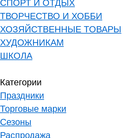
СПОРТ И ОТДЫХ
ТВОРЧЕСТВО И ХОББИ
ХОЗЯЙСТВЕННЫЕ ТОВАРЫ
ХУДОЖНИКАМ
ШКОЛА
Категории
Праздники
Торговые марки
Сезоны
Распродажа