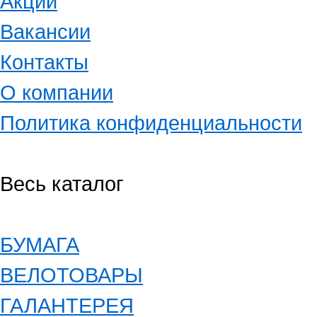
Акции
Вакансии
Контакты
О компании
Политика конфиденциальности
Весь каталог
БУМАГА
ВЕЛОТОВАРЫ
ГАЛАНТЕРЕЯ