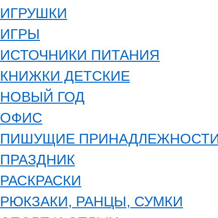
ИГРУШКИ
ИГРЫ
ИСТОЧНИКИ ПИТАНИЯ
КНИЖКИ ДЕТСКИЕ
НОВЫЙ ГОД
ОФИС
ПИШУЩИЕ ПРИНАДЛЕЖНОСТ
ПРАЗДНИК
РАСКРАСКИ
РЮКЗАКИ, РАНЦЫ, СУМКИ