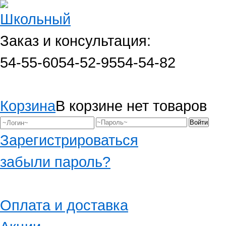
Заказ и консультация:
54-55-60
54-52-95
54-54-82
Корзина
В корзине нет товаров
Зарегистрироваться
забыли пароль?
Оплата и доставка