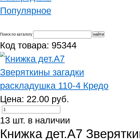
Популярное
Поиск по каталогу
Код товара: 95344
Цена: 22.00 руб.
13 шт. в наличии
Книжка дет.А7 Зверятк