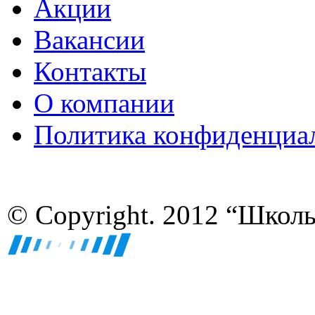
Акции
Вакансии
Контакты
О компании
Политика конфиденциа
© Copyright. 2012 “Школ