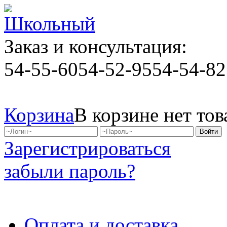
Заказ и консультация:
54-55-60
54-52-95
54-54-82
Корзина
В корзине нет тов
Зарегистрироваться
забыли пароль?
Оплата и доставка