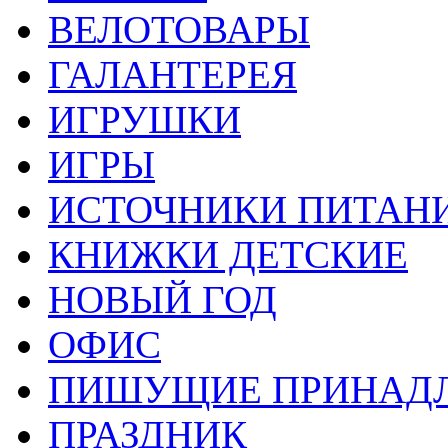
ВЕЛОТОВАРЫ
ГАЛАНТЕРЕЯ
ИГРУШКИ
ИГРЫ
ИСТОЧНИКИ ПИТАН
КНИЖКИ ДЕТСКИЕ
НОВЫЙ ГОД
ОФИС
ПИШУЩИЕ ПРИНАД
ПРАЗДНИК