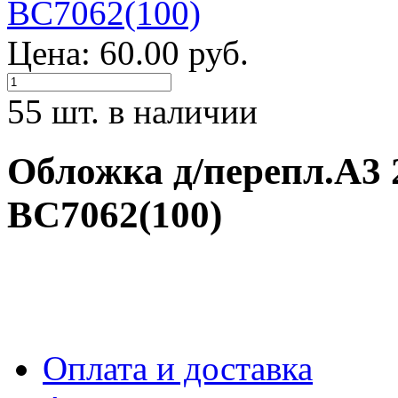
Цена: 60.00 руб.
55 шт. в наличии
Обложка д/перепл.А3
ВС7062(100)
Оплата и доставка