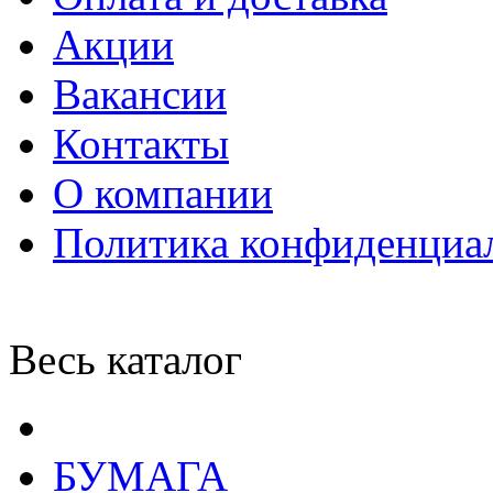
Акции
Вакансии
Контакты
О компании
Политика конфиденциа
Весь каталог
БУМАГА