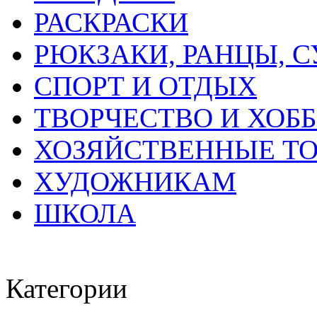
РАСКРАСКИ
РЮКЗАКИ, РАНЦЫ, 
СПОРТ И ОТДЫХ
ТВОРЧЕСТВО И ХОБ
ХОЗЯЙСТВЕННЫЕ Т
ХУДОЖНИКАМ
ШКОЛА
Категории