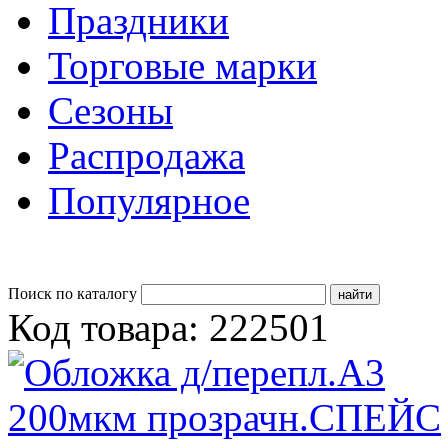
Праздники
Торговые марки
Сезоны
Распродажа
Популярное
Поиск по каталогу
Код товара: 222501