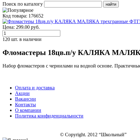
Поиск по каталогу
Код товара: 176652
Цена: 299.00 руб.
120 шт. в наличии
Фломастеры 18цв.п/у КАЛЯКА МАЛЯК
Набор фломастеров с чернилами на водной основе. Практичны
Оплата и доставка
Акции
Вакансии
Контакты
О компании
Политика конфиденциальности
© Copyright. 2012 “Школьный”