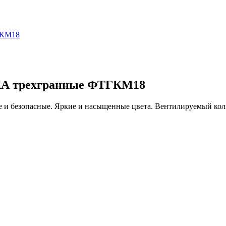
А трехгранные ФТГКМ18
е и безопасные. Яркие и насыщенные цвета. Вентилируемый кол