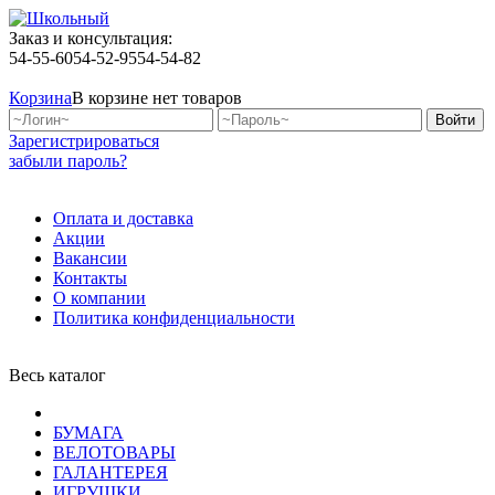
Заказ и консультация:
54-55-60
54-52-95
54-54-82
Корзина
В корзине нет товаров
Зарегистрироваться
забыли пароль?
Оплата и доставка
Акции
Вакансии
Контакты
О компании
Политика конфиденциальности
Весь каталог
БУМАГА
ВЕЛОТОВАРЫ
ГАЛАНТЕРЕЯ
ИГРУШКИ