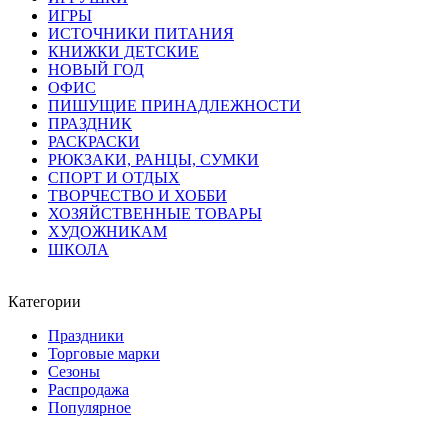
ИГРЫ
ИСТОЧНИКИ ПИТАНИЯ
КНИЖКИ ДЕТСКИЕ
НОВЫЙ ГОД
ОФИС
ПИШУЩИЕ ПРИНАДЛЕЖНОСТИ
ПРАЗДНИК
РАСКРАСКИ
РЮКЗАКИ, РАНЦЫ, СУМКИ
СПОРТ И ОТДЫХ
ТВОРЧЕСТВО И ХОББИ
ХОЗЯЙСТВЕННЫЕ ТОВАРЫ
ХУДОЖНИКАМ
ШКОЛА
Категории
Праздники
Торговые марки
Сезоны
Распродажа
Популярное