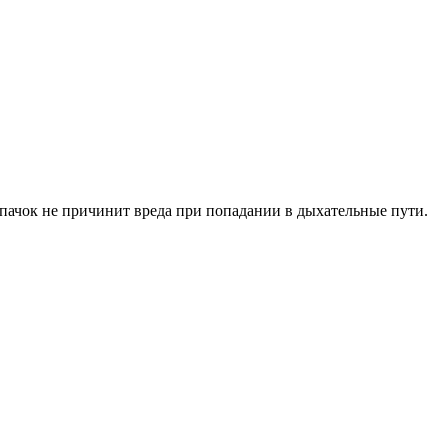
пачок не причинит вреда при попадании в дыхательные пути.