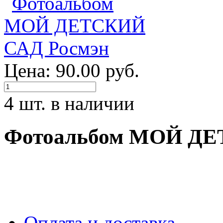
Цена: 90.00 руб.
4 шт. в наличии
Фотоальбом МОЙ ДЕ
Оплата и доставка