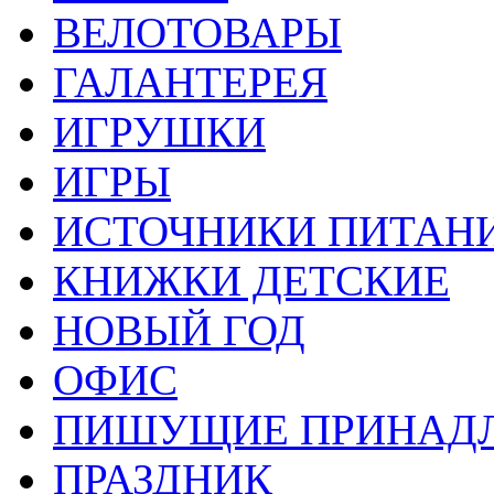
ВЕЛОТОВАРЫ
ГАЛАНТЕРЕЯ
ИГРУШКИ
ИГРЫ
ИСТОЧНИКИ ПИТАН
КНИЖКИ ДЕТСКИЕ
НОВЫЙ ГОД
ОФИС
ПИШУЩИЕ ПРИНАД
ПРАЗДНИК