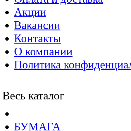
Акции
Вакансии
Контакты
О компании
Политика конфиденциа
Весь каталог
БУМАГА