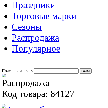
Праздники
Торговые марки
Сезоны
Распродажа
Популярное
Поиск по каталогу
Код товара: 84127