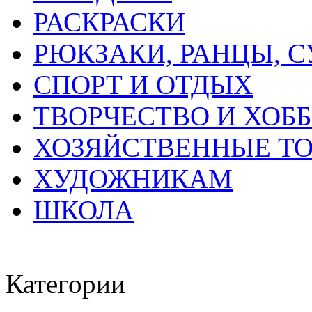
РАСКРАСКИ
РЮКЗАКИ, РАНЦЫ, 
СПОРТ И ОТДЫХ
ТВОРЧЕСТВО И ХОБ
ХОЗЯЙСТВЕННЫЕ Т
ХУДОЖНИКАМ
ШКОЛА
Категории