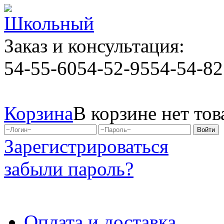
Заказ и консультация:
54-55-60
54-52-95
54-54-82
Корзина
В корзине нет тов
Зарегистрироваться
забыли пароль?
Оплата и доставка