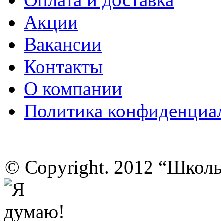
Акции
Вакансии
Контакты
О компании
Политика конфиденциа
© Copyright. 2012 “Школ