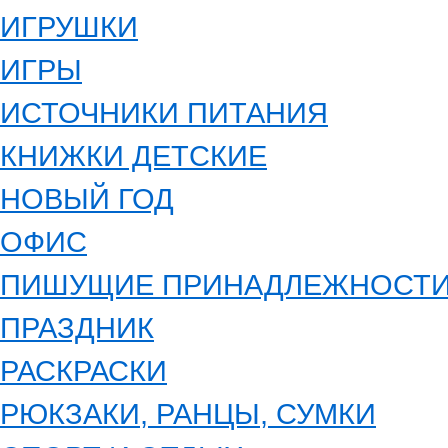
ИГРУШКИ
ИГРЫ
ИСТОЧНИКИ ПИТАНИЯ
КНИЖКИ ДЕТСКИЕ
НОВЫЙ ГОД
ОФИС
ПИШУЩИЕ ПРИНАДЛЕЖНОСТ
ПРАЗДНИК
РАСКРАСКИ
РЮКЗАКИ, РАНЦЫ, СУМКИ