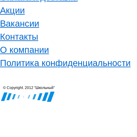
Акции
Вакансии
Контакты
О компании
Политика конфиденциальности
© Copyright. 2012 “Школьный”