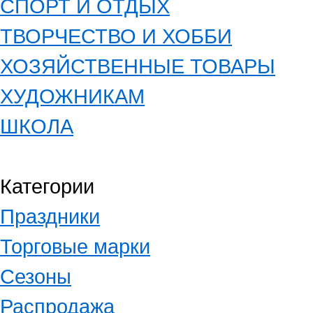
СПОРТ И ОТДЫХ
ТВОРЧЕСТВО И ХОББИ
ХОЗЯЙСТВЕННЫЕ ТОВАРЫ
ХУДОЖНИКАМ
ШКОЛА
Категории
Праздники
Торговые марки
Сезоны
Распродажа