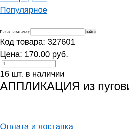
Популярное
Поиск по каталогу
Код товара: 327601
Цена: 170.00 руб.
16 шт. в наличии
АППЛИКАЦИЯ из пугов
Оплата и доставка