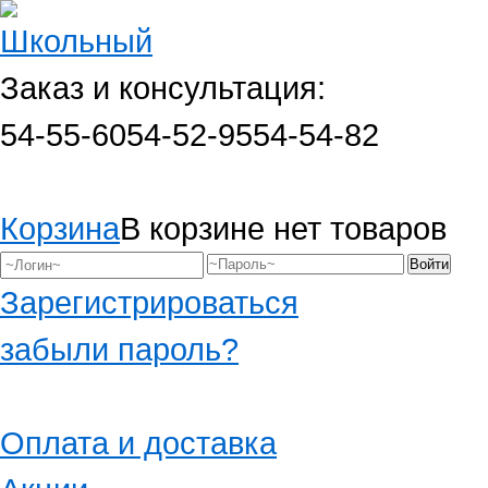
Заказ и консультация:
54-55-60
54-52-95
54-54-82
Корзина
В корзине нет товаров
Зарегистрироваться
забыли пароль?
Оплата и доставка