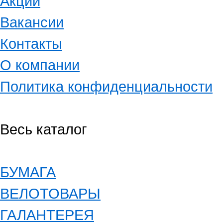
Акции
Вакансии
Контакты
О компании
Политика конфиденциальности
Весь каталог
БУМАГА
ВЕЛОТОВАРЫ
ГАЛАНТЕРЕЯ