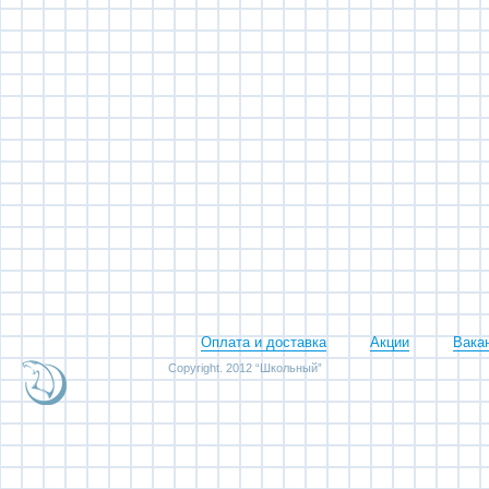
Оплата и доставка
Акции
Вака
Copyright. 2012 “Школьный”