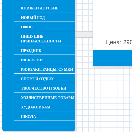
КНИЖКИ ДЕТСКИЕ
НОВЫЙ ГОД
ОФИС
ПИШУЩИЕ
ПРИНАДЛЕЖНОСТИ
Цена: 290
ПРАЗДНИК
РАСКРАСКИ
РЮКЗАКИ, РАНЦЫ, СУМКИ
СПОРТ И ОТДЫХ
ТВОРЧЕСТВО И ХОББИ
ХОЗЯЙСТВЕННЫЕ ТОВАРЫ
ХУДОЖНИКАМ
ШКОЛА