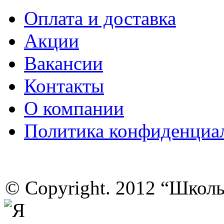
Оплата и доставка
Акции
Вакансии
Контакты
О компании
Политика конфиденциа
© Copyright. 2012 “Школ