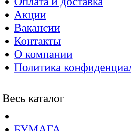
Оплата и доставка
Акции
Вакансии
Контакты
О компании
Политика конфиденциа
Весь каталог
БУМАГА