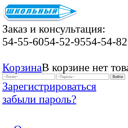
Заказ и консультация:
54-55-60
54-52-95
54-54-82
Корзина
В корзине нет тов
Зарегистрироваться
забыли пароль?