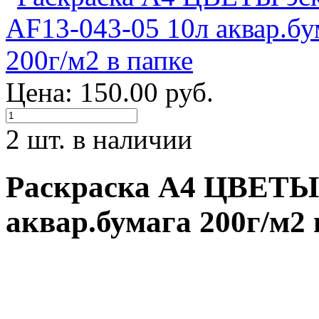
Цена: 150.00 руб.
2 шт. в наличии
Раскраска А4 ЦВЕТЫ 
аквар.бумага 200г/м2 