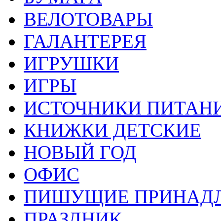
ВЕЛОТОВАРЫ
ГАЛАНТЕРЕЯ
ИГРУШКИ
ИГРЫ
ИСТОЧНИКИ ПИТАН
КНИЖКИ ДЕТСКИЕ
НОВЫЙ ГОД
ОФИС
ПИШУЩИЕ ПРИНАД
ПРАЗДНИК