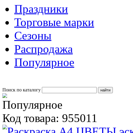
Праздники
Торговые марки
Сезоны
Распродажа
Популярное
Поиск по каталогу
Код товара: 955011