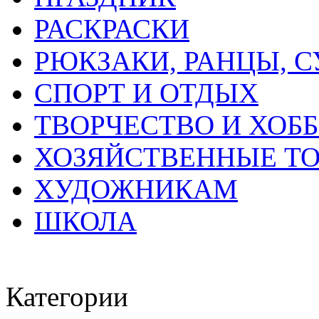
РАСКРАСКИ
РЮКЗАКИ, РАНЦЫ, 
СПОРТ И ОТДЫХ
ТВОРЧЕСТВО И ХОБ
ХОЗЯЙСТВЕННЫЕ Т
ХУДОЖНИКАМ
ШКОЛА
Категории