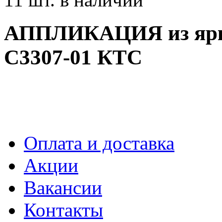
АППЛИКАЦИЯ из яр
С3307-01 КТС
Оплата и доставка
Акции
Вакансии
Контакты