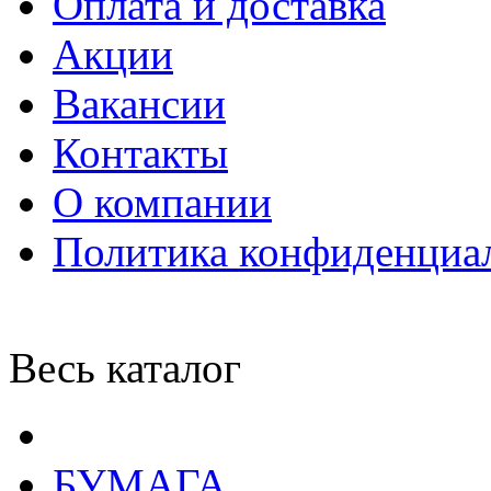
Оплата и доставка
Акции
Вакансии
Контакты
О компании
Политика конфиденциа
Весь каталог
БУМАГА