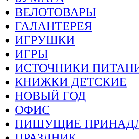
ВЕЛОТОВАРЫ
ГАЛАНТЕРЕЯ
ИГРУШКИ
ИГРЫ
ИСТОЧНИКИ ПИТАН
КНИЖКИ ДЕТСКИЕ
НОВЫЙ ГОД
ОФИС
ПИШУЩИЕ ПРИНАД
ПРАЗДНИК