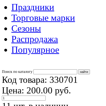
Праздники
Торговые марки
Сезоны
Распродажа
Популярное
Поиск по каталогу
Код товара: 330701
Цена: 200.00 руб.
11 шт. в наличии