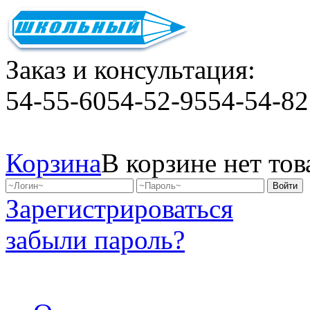
Заказ и консультация:
54-55-60
54-52-95
54-54-82
Корзина
В корзине нет тов
Зарегистрироваться
забыли пароль?