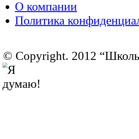
О компании
Политика конфиденциа
© Copyright. 2012 “Школ