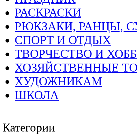
РАСКРАСКИ
РЮКЗАКИ, РАНЦЫ, 
СПОРТ И ОТДЫХ
ТВОРЧЕСТВО И ХОБ
ХОЗЯЙСТВЕННЫЕ Т
ХУДОЖНИКАМ
ШКОЛА
Категории