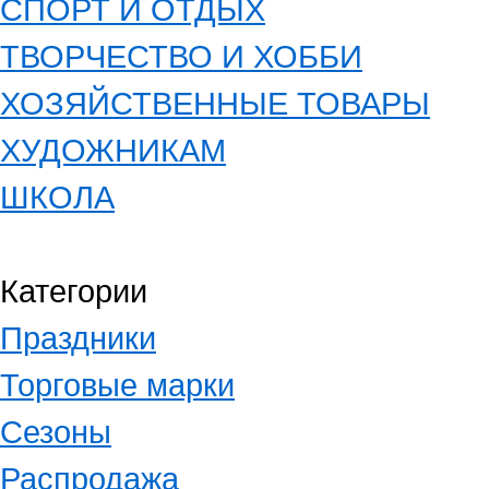
СПОРТ И ОТДЫХ
ТВОРЧЕСТВО И ХОББИ
ХОЗЯЙСТВЕННЫЕ ТОВАРЫ
ХУДОЖНИКАМ
ШКОЛА
Категории
Праздники
Торговые марки
Сезоны
Распродажа