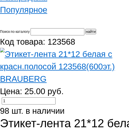
Популярное
Поиск по каталогу
Код товара: 123568
Цена: 25.00 руб.
98 шт. в наличии
Этикет-лента 21*12 бел