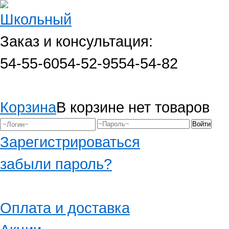
Заказ и консультация:
54-55-60
54-52-95
54-54-82
Корзина
В корзине нет товаров
Зарегистрироваться
забыли пароль?
Оплата и доставка