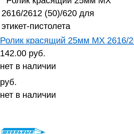
Ролик красящий 25мм МХ 2616/261
142.00 руб.
нет в наличии
руб.
нет в наличии