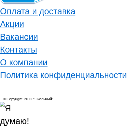
Оплата и доставка
Акции
Вакансии
Контакты
О компании
Политика конфиденциальности
© Copyright. 2012 “Школьный”