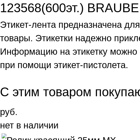
123568(600эт.) BRAUB
Этикет-лента предназначена дл
товары. Этикетки надежно прик
Информацию на этикетку можно 
при помощи этикет-пистолета.
С этим товаром покупа
руб.
нет в наличии