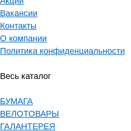
Акции
Вакансии
Контакты
О компании
Политика конфиденциальности
Весь каталог
БУМАГА
ВЕЛОТОВАРЫ
ГАЛАНТЕРЕЯ