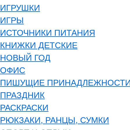
ИГРУШКИ
ИГРЫ
ИСТОЧНИКИ ПИТАНИЯ
КНИЖКИ ДЕТСКИЕ
НОВЫЙ ГОД
ОФИС
ПИШУЩИЕ ПРИНАДЛЕЖНОСТ
ПРАЗДНИК
РАСКРАСКИ
РЮКЗАКИ, РАНЦЫ, СУМКИ