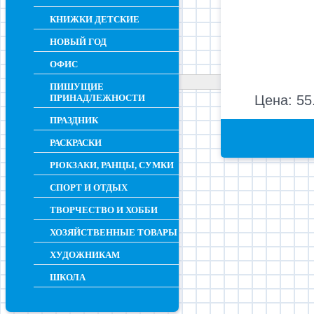
КНИЖКИ ДЕТСКИЕ
НОВЫЙ ГОД
ОФИС
ПИШУЩИЕ
ПРИНАДЛЕЖНОСТИ
Цена: 55
ПРАЗДНИК
РАСКРАСКИ
РЮКЗАКИ, РАНЦЫ, СУМКИ
СПОРТ И ОТДЫХ
ТВОРЧЕСТВО И ХОББИ
ХОЗЯЙСТВЕННЫЕ ТОВАРЫ
ХУДОЖНИКАМ
ШКОЛА