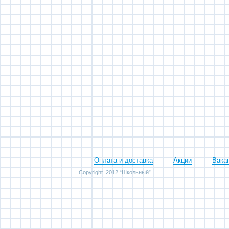
Оплата и доставка
Акции
Вака
Copyright. 2012 “Школьный”