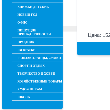
КНИЖКИ ДЕТСКИЕ
НОВЫЙ ГОД
ОФИС
ПИШУЩИЕ
ПРИНАДЛЕЖНОСТИ
Цена: 152
ПРАЗДНИК
РАСКРАСКИ
РЮКЗАКИ, РАНЦЫ, СУМКИ
СПОРТ И ОТДЫХ
ТВОРЧЕСТВО И ХОББИ
ХОЗЯЙСТВЕННЫЕ ТОВАРЫ
ХУДОЖНИКАМ
ШКОЛА