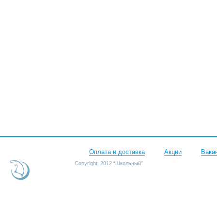
Оплата и доставка
Акции
Вака
Copyright. 2012 “Школьный”