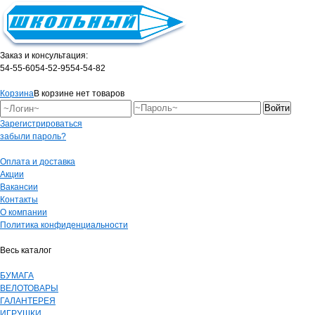
Заказ и консультация:
54-55-60
54-52-95
54-54-82
Корзина
В корзине нет товаров
Зарегистрироваться
забыли пароль?
Оплата и доставка
Акции
Вакансии
Контакты
О компании
Политика конфиденциальности
Весь каталог
БУМАГА
ВЕЛОТОВАРЫ
ГАЛАНТЕРЕЯ
ИГРУШКИ