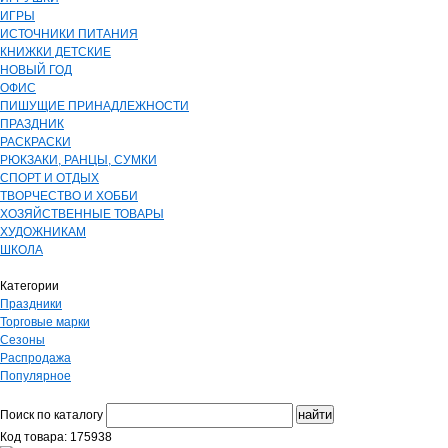
ИГРЫ
ИСТОЧНИКИ ПИТАНИЯ
КНИЖКИ ДЕТСКИЕ
НОВЫЙ ГОД
ОФИС
ПИШУЩИЕ ПРИНАДЛЕЖНОСТИ
ПРАЗДНИК
РАСКРАСКИ
РЮКЗАКИ, РАНЦЫ, СУМКИ
СПОРТ И ОТДЫХ
ТВОРЧЕСТВО И ХОББИ
ХОЗЯЙСТВЕННЫЕ ТОВАРЫ
ХУДОЖНИКАМ
ШКОЛА
Категории
Праздники
Торговые марки
Сезоны
Распродажа
Популярное
Поиск по каталогу
Код товара: 175938