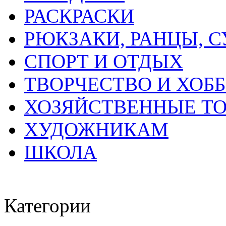
РАСКРАСКИ
РЮКЗАКИ, РАНЦЫ, 
СПОРТ И ОТДЫХ
ТВОРЧЕСТВО И ХОБ
ХОЗЯЙСТВЕННЫЕ Т
ХУДОЖНИКАМ
ШКОЛА
Категории