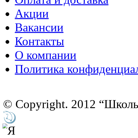
Акции
Вакансии
Контакты
О компании
Политика конфиденциа
© Copyright. 2012 “Школ