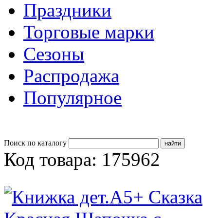
Праздники
Торговые марки
Сезоны
Распродажа
Популярное
Поиск по каталогу
Код товара: 175962