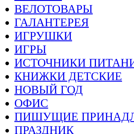
ВЕЛОТОВАРЫ
ГАЛАНТЕРЕЯ
ИГРУШКИ
ИГРЫ
ИСТОЧНИКИ ПИТАН
КНИЖКИ ДЕТСКИЕ
НОВЫЙ ГОД
ОФИС
ПИШУЩИЕ ПРИНАД
ПРАЗДНИК