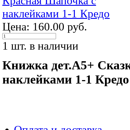
Цена: 160.00 руб.
1 шт. в наличии
Книжка дет.А5+ Сказ
наклейками 1-1 Кредо
Оплата и доставка