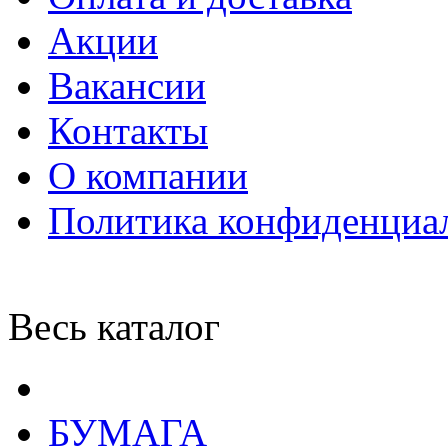
Акции
Вакансии
Контакты
О компании
Политика конфиденциа
Весь каталог
БУМАГА