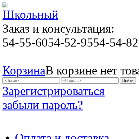
Заказ и консультация:
54-55-60
54-52-95
54-54-82
Корзина
В корзине нет тов
Зарегистрироваться
забыли пароль?
Оплата и доставка