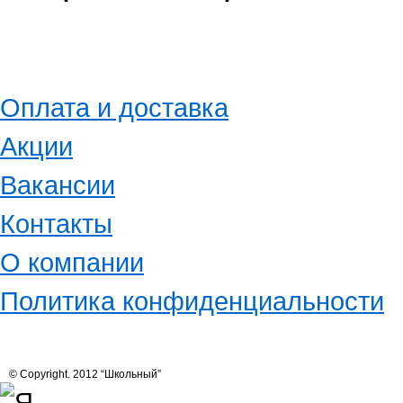
Оплата и доставка
Акции
Вакансии
Контакты
О компании
Политика конфиденциальности
© Copyright. 2012 “Школьный”