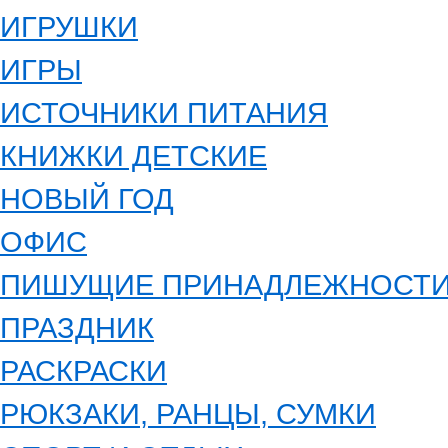
ИГРУШКИ
ИГРЫ
ИСТОЧНИКИ ПИТАНИЯ
КНИЖКИ ДЕТСКИЕ
НОВЫЙ ГОД
ОФИС
ПИШУЩИЕ ПРИНАДЛЕЖНОСТ
ПРАЗДНИК
РАСКРАСКИ
РЮКЗАКИ, РАНЦЫ, СУМКИ