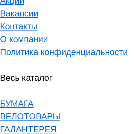
Акции
Вакансии
Контакты
О компании
Политика конфиденциальности
Весь каталог
БУМАГА
ВЕЛОТОВАРЫ
ГАЛАНТЕРЕЯ