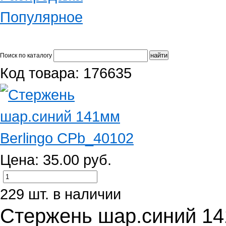
Популярное
Поиск по каталогу
Код товара: 176635
Цена: 35.00 руб.
229 шт. в наличии
Стержень шар.синий 14