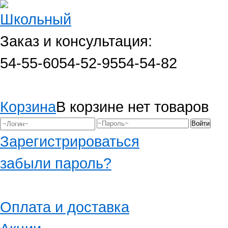
Заказ и консультация:
54-55-60
54-52-95
54-54-82
Корзина
В корзине нет товаров
Зарегистрироваться
забыли пароль?
Оплата и доставка