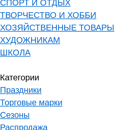
СПОРТ И ОТДЫХ
ТВОРЧЕСТВО И ХОББИ
ХОЗЯЙСТВЕННЫЕ ТОВАРЫ
ХУДОЖНИКАМ
ШКОЛА
Категории
Праздники
Торговые марки
Сезоны
Распродажа