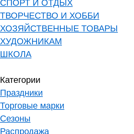
СПОРТ И ОТДЫХ
ТВОРЧЕСТВО И ХОББИ
ХОЗЯЙСТВЕННЫЕ ТОВАРЫ
ХУДОЖНИКАМ
ШКОЛА
Категории
Праздники
Торговые марки
Сезоны
Распродажа