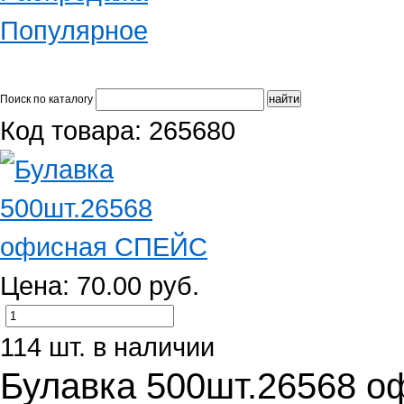
Популярное
Поиск по каталогу
Код товара: 265680
Цена: 70.00 руб.
114 шт. в наличии
Булавка 500шт.26568 