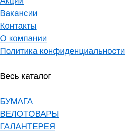
Акции
Вакансии
Контакты
О компании
Политика конфиденциальности
Весь каталог
БУМАГА
ВЕЛОТОВАРЫ
ГАЛАНТЕРЕЯ