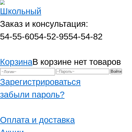
Заказ и консультация:
54-55-60
54-52-95
54-54-82
Корзина
В корзине нет товаров
Зарегистрироваться
забыли пароль?
Оплата и доставка