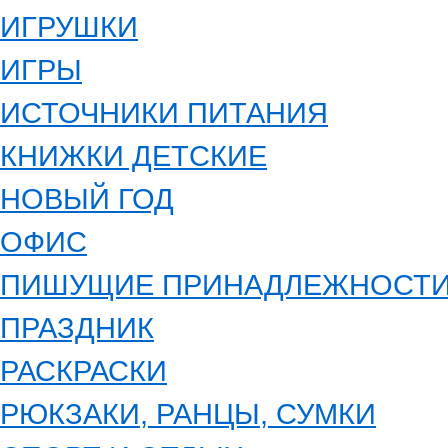
ИГРУШКИ
ИГРЫ
ИСТОЧНИКИ ПИТАНИЯ
КНИЖКИ ДЕТСКИЕ
НОВЫЙ ГОД
ОФИС
ПИШУЩИЕ ПРИНАДЛЕЖНОСТ
ПРАЗДНИК
РАСКРАСКИ
РЮКЗАКИ, РАНЦЫ, СУМКИ