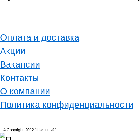
Оплата и доставка
Акции
Вакансии
Контакты
О компании
Политика конфиденциальности
© Copyright. 2012 “Школьный”