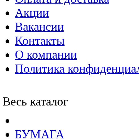
Акции
Вакансии
Контакты
О компании
Политика конфиденциа
Весь каталог
БУМАГА