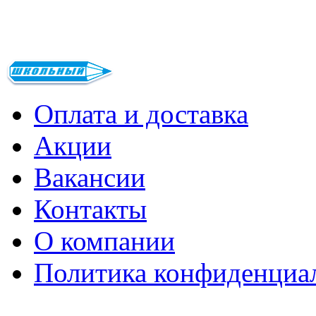
Оплата и доставка
Акции
Вакансии
Контакты
О компании
Политика конфиденциа