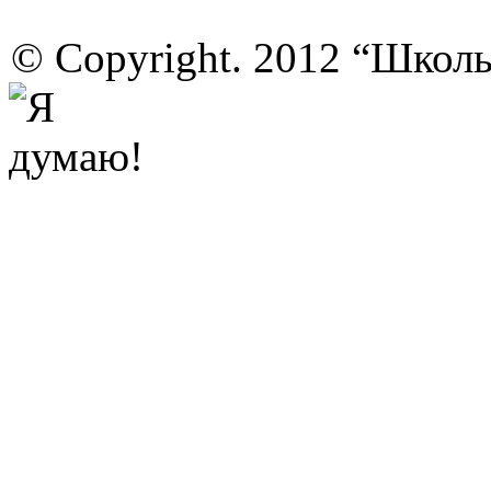
© Copyright. 2012 “Школ