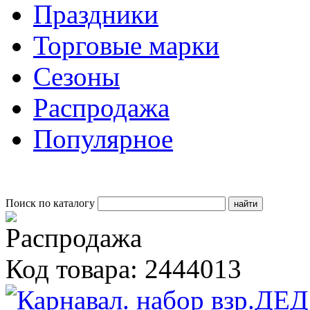
Праздники
Торговые марки
Сезоны
Распродажа
Популярное
Поиск по каталогу
Код товара: 2444013