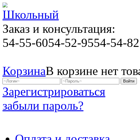
Заказ и консультация:
54-55-60
54-52-95
54-54-82
Корзина
В корзине нет тов
Зарегистрироваться
забыли пароль?
Оплата и доставка