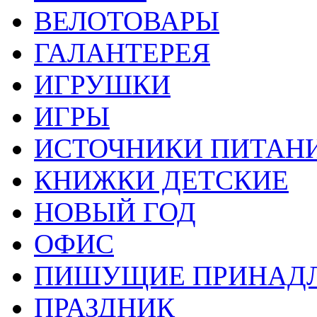
ВЕЛОТОВАРЫ
ГАЛАНТЕРЕЯ
ИГРУШКИ
ИГРЫ
ИСТОЧНИКИ ПИТАН
КНИЖКИ ДЕТСКИЕ
НОВЫЙ ГОД
ОФИС
ПИШУЩИЕ ПРИНАД
ПРАЗДНИК