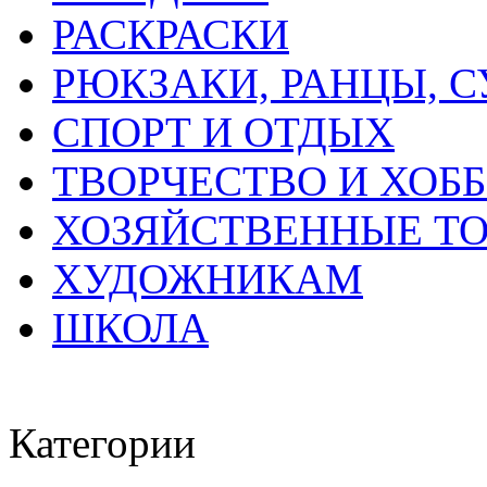
РАСКРАСКИ
РЮКЗАКИ, РАНЦЫ, 
СПОРТ И ОТДЫХ
ТВОРЧЕСТВО И ХОБ
ХОЗЯЙСТВЕННЫЕ Т
ХУДОЖНИКАМ
ШКОЛА
Категории