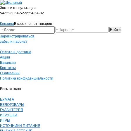
Заказ и консультация:
54-55-60
54-52-95
54-54-82
Корзина
В корзине нет товаров
Зарегистрироваться
забыли пароль?
Оплата и доставка
Акции
Вакансии
Контакты
О компании
Политика конфиденциальности
Весь каталог
БУМАГА
ВЕЛОТОВАРЫ
ГАЛАНТЕРЕЯ
ИГРУШКИ
ИГРЫ
ИСТОЧНИКИ ПИТАНИЯ