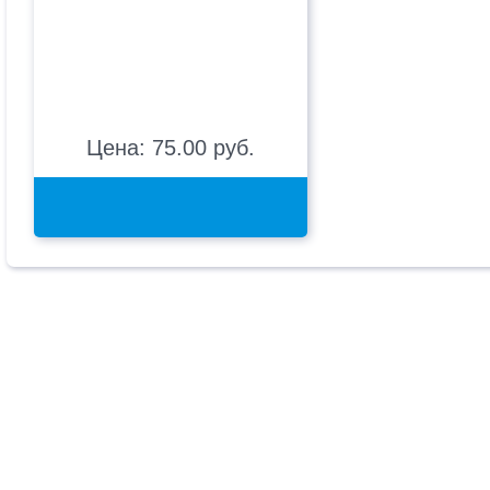
Цена: 75.00 руб.