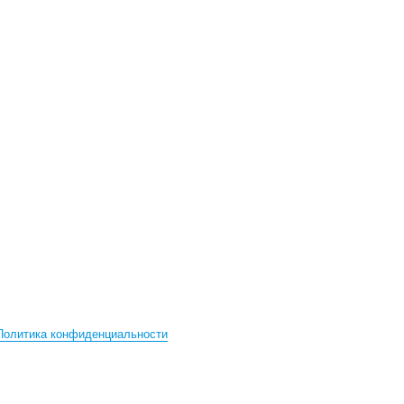
Политика конфиденциальности