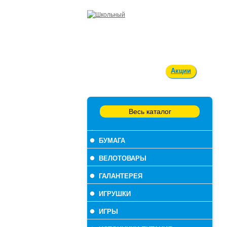
Оплата и доставка
Акции
Вакан
Весь каталог
БУМАГА
ВЕЛОТОВАРЫ
ГАЛАНТЕРЕЯ
ИГРУШКИ
ИГРЫ