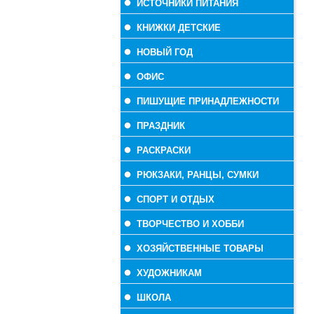
ИСТОЧНИКИ ПИТАНИЯ
КНИЖКИ ДЕТСКИЕ
НОВЫЙ ГОД
ОФИС
ПИШУЩИЕ ПРИНАДЛЕЖНОСТИ
ПРАЗДНИК
РАСКРАСКИ
РЮКЗАКИ, РАНЦЫ, СУМКИ
СПОРТ И ОТДЫХ
ТВОРЧЕСТВО И ХОББИ
ХОЗЯЙСТВЕННЫЕ ТОВАРЫ
ХУДОЖНИКАМ
ШКОЛА