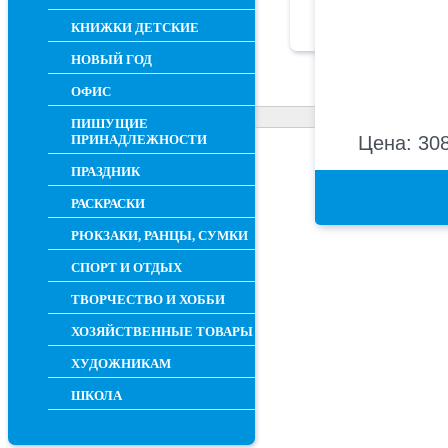
КНИЖКИ ДЕТСКИЕ
НОВЫЙ ГОД
ОФИС
ПИШУЩИЕ
ПРИНАДЛЕЖНОСТИ
Цена: 308
ПРАЗДНИК
РАСКРАСКИ
РЮКЗАКИ, РАНЦЫ, СУМКИ
СПОРТ И ОТДЫХ
ТВОРЧЕСТВО И ХОББИ
ХОЗЯЙСТВЕННЫЕ ТОВАРЫ
ХУДОЖНИКАМ
ШКОЛА