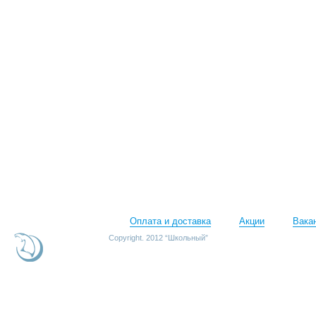
Оплата и доставка
Акции
Вака
Copyright. 2012 “Школьный”