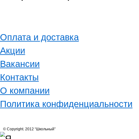
Оплата и доставка
Акции
Вакансии
Контакты
О компании
Политика конфиденциальности
© Copyright. 2012 “Школьный”