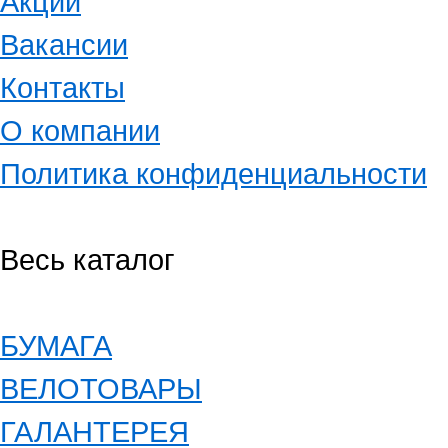
Акции
Вакансии
Контакты
О компании
Политика конфиденциальности
Весь каталог
БУМАГА
ВЕЛОТОВАРЫ
ГАЛАНТЕРЕЯ