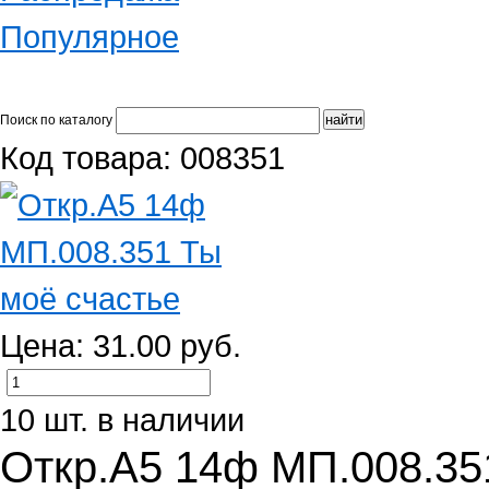
Популярное
Поиск по каталогу
Код товара: 008351
Цена: 31.00 руб.
10 шт. в наличии
Откр.А5 14ф МП.008.35