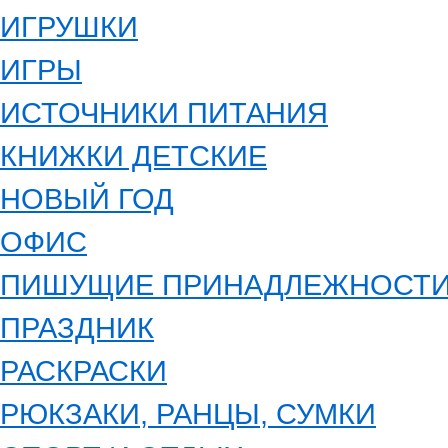
ИГРУШКИ
ИГРЫ
ИСТОЧНИКИ ПИТАНИЯ
КНИЖКИ ДЕТСКИЕ
НОВЫЙ ГОД
ОФИС
ПИШУЩИЕ ПРИНАДЛЕЖНОСТ
ПРАЗДНИК
РАСКРАСКИ
РЮКЗАКИ, РАНЦЫ, СУМКИ