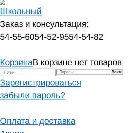
Заказ и консультация:
54-55-60
54-52-95
54-54-82
Корзина
В корзине нет товаров
Зарегистрироваться
забыли пароль?
Оплата и доставка