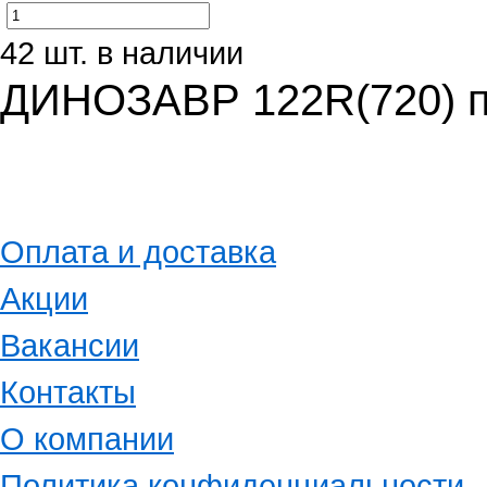
42 шт. в наличии
ДИНОЗАВР 122R(720) п
Оплата и доставка
Акции
Вакансии
Контакты
О компании
Политика конфиденциальности