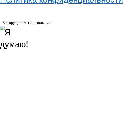
© Copyright. 2012 “Школьный”