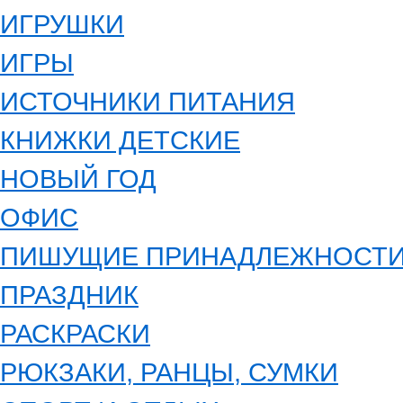
ИГРУШКИ
ИГРЫ
ИСТОЧНИКИ ПИТАНИЯ
КНИЖКИ ДЕТСКИЕ
НОВЫЙ ГОД
ОФИС
ПИШУЩИЕ ПРИНАДЛЕЖНОСТ
ПРАЗДНИК
РАСКРАСКИ
РЮКЗАКИ, РАНЦЫ, СУМКИ