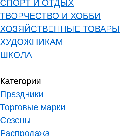
СПОРТ И ОТДЫХ
ТВОРЧЕСТВО И ХОББИ
ХОЗЯЙСТВЕННЫЕ ТОВАРЫ
ХУДОЖНИКАМ
ШКОЛА
Категории
Праздники
Торговые марки
Сезоны
Распродажа