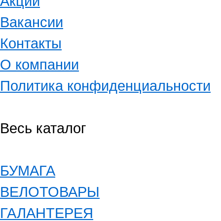
Акции
Вакансии
Контакты
О компании
Политика конфиденциальности
Весь каталог
БУМАГА
ВЕЛОТОВАРЫ
ГАЛАНТЕРЕЯ