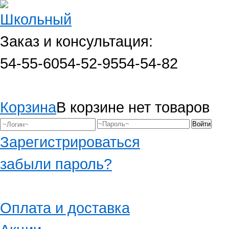
Заказ и консультация:
54-55-60
54-52-95
54-54-82
Корзина
В корзине нет товаров
Зарегистрироваться
забыли пароль?
Оплата и доставка