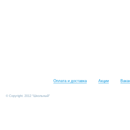
Оплата и доставка
Акции
Вака
© Copyright. 2012 “Школьный”