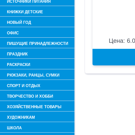
ИСТОЧНИКИ ПИТАНИЯ
КНИЖКИ ДЕТСКИЕ
НОВЫЙ ГОД
ОФИС
Цена: 6.0
ПИШУЩИЕ ПРИНАДЛЕЖНОСТИ
ПРАЗДНИК
РАСКРАСКИ
РЮКЗАКИ, РАНЦЫ, СУМКИ
СПОРТ И ОТДЫХ
ТВОРЧЕСТВО И ХОББИ
ХОЗЯЙСТВЕННЫЕ ТОВАРЫ
ХУДОЖНИКАМ
ШКОЛА