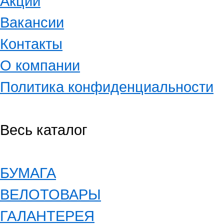
Акции
Вакансии
Контакты
О компании
Политика конфиденциальности
Весь каталог
БУМАГА
ВЕЛОТОВАРЫ
ГАЛАНТЕРЕЯ