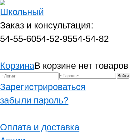
Заказ и консультация:
54-55-60
54-52-95
54-54-82
Корзина
В корзине нет товаров
Зарегистрироваться
забыли пароль?
Оплата и доставка