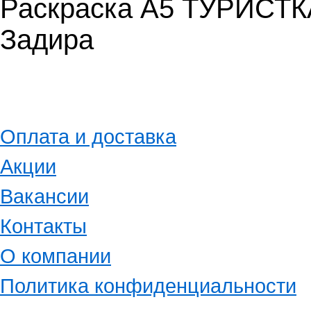
Раскраска А5 ТУРИСТ
Задира
Оплата и доставка
Акции
Вакансии
Контакты
О компании
Политика конфиденциальности