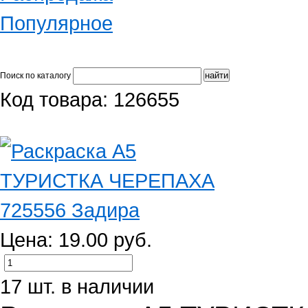
Популярное
Поиск по каталогу
Код товара: 126655
Цена: 19.00 руб.
17 шт. в наличии