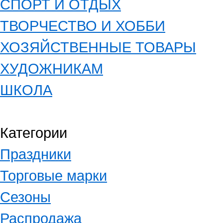
СПОРТ И ОТДЫХ
ТВОРЧЕСТВО И ХОББИ
ХОЗЯЙСТВЕННЫЕ ТОВАРЫ
ХУДОЖНИКАМ
ШКОЛА
Категории
Праздники
Торговые марки
Сезоны
Распродажа