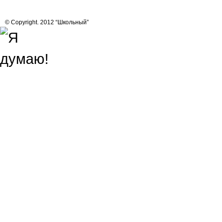
© Copyright. 2012 “Школьный”