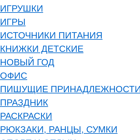
ИГРУШКИ
ИГРЫ
ИСТОЧНИКИ ПИТАНИЯ
КНИЖКИ ДЕТСКИЕ
НОВЫЙ ГОД
ОФИС
ПИШУЩИЕ ПРИНАДЛЕЖНОСТ
ПРАЗДНИК
РАСКРАСКИ
РЮКЗАКИ, РАНЦЫ, СУМКИ