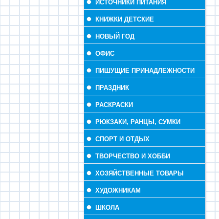
ИСТОЧНИКИ ПИТАНИЯ
КНИЖКИ ДЕТСКИЕ
НОВЫЙ ГОД
ОФИС
ПИШУЩИЕ ПРИНАДЛЕЖНОСТИ
ПРАЗДНИК
РАСКРАСКИ
РЮКЗАКИ, РАНЦЫ, СУМКИ
СПОРТ И ОТДЫХ
ТВОРЧЕСТВО И ХОББИ
ХОЗЯЙСТВЕННЫЕ ТОВАРЫ
ХУДОЖНИКАМ
ШКОЛА