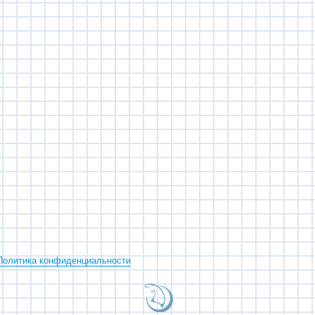
Политика конфиденциальности