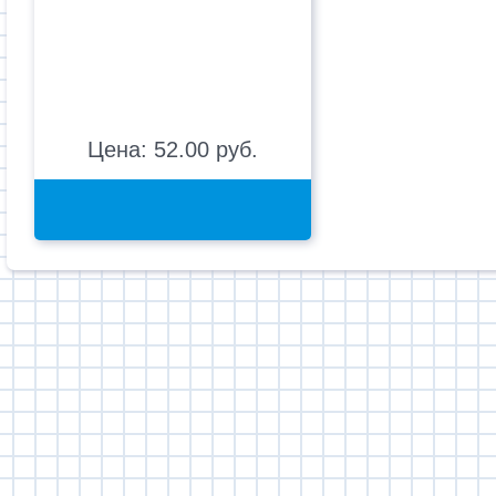
Цена: 52.00 руб.