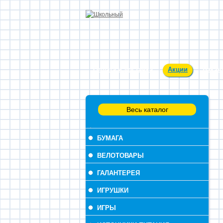
Оплата и доставка
Акции
Вакан
Весь каталог
БУМАГА
ВЕЛОТОВАРЫ
ГАЛАНТЕРЕЯ
ИГРУШКИ
ИГРЫ