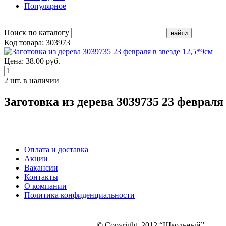
Популярное
Поиск по каталогу
Код товара: 303973
Цена: 38.00 руб.
2 шт. в наличии
Заготовка из дерева 3039735 23 февраля 
Оплата и доставка
Акции
Вакансии
Контакты
О компании
Политика конфиденциальности
© Copyright. 2012 “Школьный”