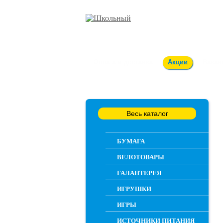
Оплата и доставка
Акции
Вакан
Весь каталог
БУМАГА
ВЕЛОТОВАРЫ
ГАЛАНТЕРЕЯ
ИГРУШКИ
ИГРЫ
ИСТОЧНИКИ ПИТАНИЯ