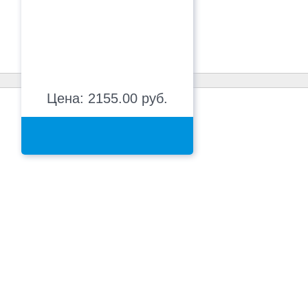
Цена: 2155.00 руб.