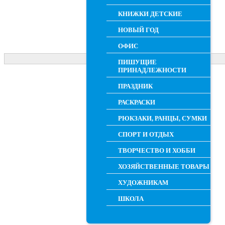
КНИЖКИ ДЕТСКИЕ
НОВЫЙ ГОД
ОФИС
ПИШУЩИЕ
ПРИНАДЛЕЖНОСТИ
ПРАЗДНИК
РАСКРАСКИ
РЮКЗАКИ, РАНЦЫ, СУМКИ
СПОРТ И ОТДЫХ
ТВОРЧЕСТВО И ХОББИ
ХОЗЯЙСТВЕННЫЕ ТОВАРЫ
ХУДОЖНИКАМ
ШКОЛА