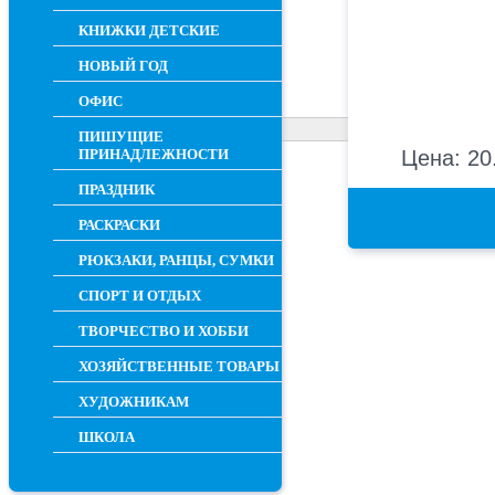
КНИЖКИ ДЕТСКИЕ
НОВЫЙ ГОД
ОФИС
ПИШУЩИЕ
ПРИНАДЛЕЖНОСТИ
Цена: 20
ПРАЗДНИК
РАСКРАСКИ
РЮКЗАКИ, РАНЦЫ, СУМКИ
СПОРТ И ОТДЫХ
ТВОРЧЕСТВО И ХОББИ
ХОЗЯЙСТВЕННЫЕ ТОВАРЫ
ХУДОЖНИКАМ
ШКОЛА