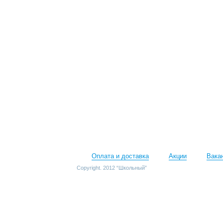
Оплата и доставка
Акции
Вака
Copyright. 2012 “Школьный”