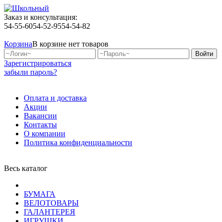
Заказ и консультация:
54-55-60
54-52-95
54-54-82
Корзина
В корзине нет товаров
Зарегистрироваться
забыли пароль?
Оплата и доставка
Акции
Вакансии
Контакты
О компании
Политика конфиденциальности
Весь каталог
БУМАГА
ВЕЛОТОВАРЫ
ГАЛАНТЕРЕЯ
ИГРУШКИ