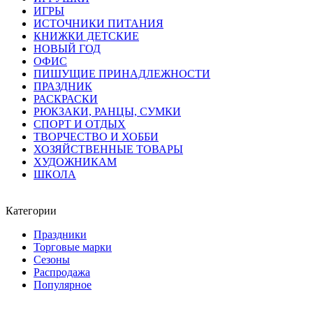
ИГРЫ
ИСТОЧНИКИ ПИТАНИЯ
КНИЖКИ ДЕТСКИЕ
НОВЫЙ ГОД
ОФИС
ПИШУЩИЕ ПРИНАДЛЕЖНОСТИ
ПРАЗДНИК
РАСКРАСКИ
РЮКЗАКИ, РАНЦЫ, СУМКИ
СПОРТ И ОТДЫХ
ТВОРЧЕСТВО И ХОББИ
ХОЗЯЙСТВЕННЫЕ ТОВАРЫ
ХУДОЖНИКАМ
ШКОЛА
Категории
Праздники
Торговые марки
Сезоны
Распродажа
Популярное