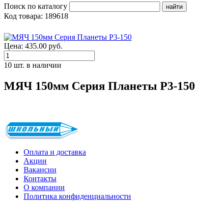
Поиск по каталогу
Код товара: 189618
Цена: 435.00 руб.
10 шт. в наличии
МЯЧ 150мм Серия Планеты Р3-150
Оплата и доставка
Акции
Вакансии
Контакты
О компании
Политика конфиденциальности